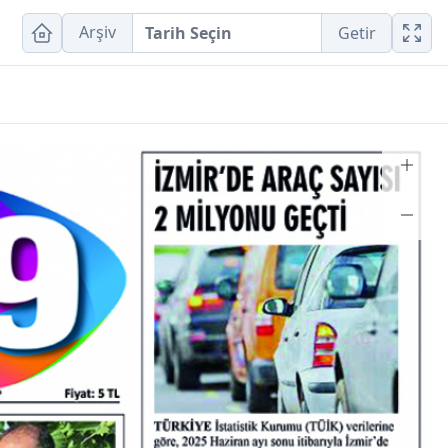
Arşiv
Getir