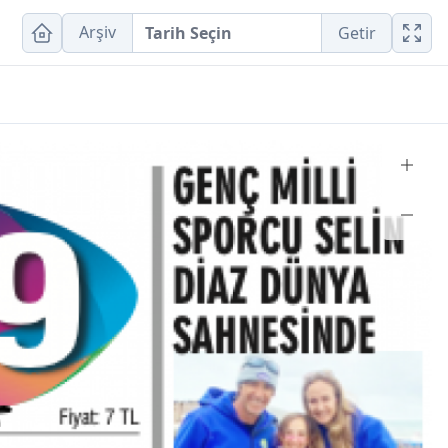
Arşiv
Getir