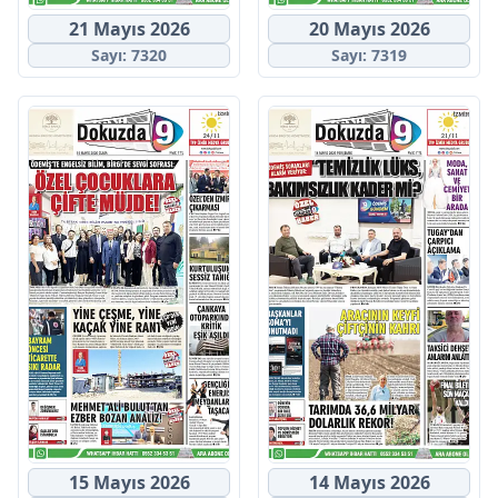
21 Mayıs 2026
20 Mayıs 2026
Sayı: 7320
Sayı: 7319
15 Mayıs 2026
14 Mayıs 2026