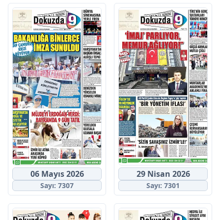
06 Mayıs 2026
29 Nisan 2026
Sayı: 7307
Sayı: 7301