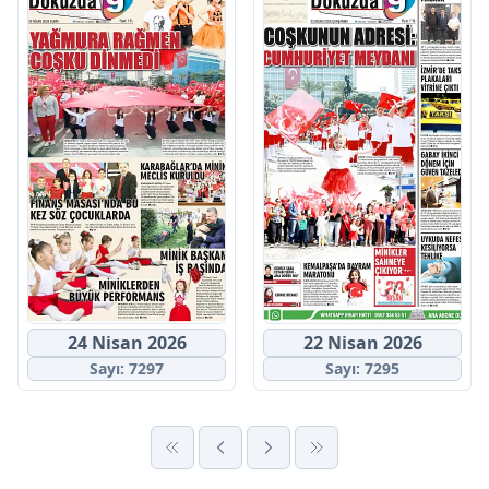
24 Nisan 2026
22 Nisan 2026
Sayı: 7297
Sayı: 7295