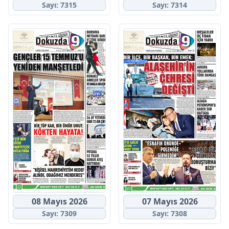
Sayı: 7315
Sayı: 7314
08 Mayıs 2026
07 Mayıs 2026
Sayı: 7309
Sayı: 7308