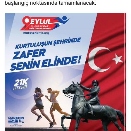
başlangıç noktasında tamamlanacak.