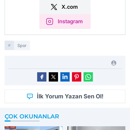
X.com
Instagram
Spor
İlk Yorum Yazan Sen Ol!
ÇOK OKUNANLAR