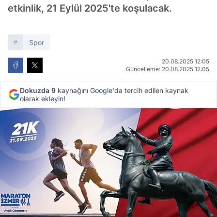
etkinlik, 21 Eylül 2025'te koşulacak.
Spor
20.08.2025 12:05
Güncelleme: 20.08.2025 12:05
Dokuzda 9
kaynağını Google'da tercih edilen kaynak
olarak ekleyin!