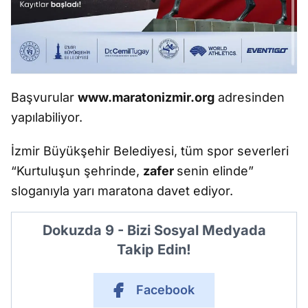
Başvurular
www.maratonizmir.org
adresinden
yapılabiliyor.
İzmir Büyükşehir Belediyesi, tüm spor severleri
“Kurtuluşun şehrinde,
zafer
senin elinde”
sloganıyla yarı maratona davet ediyor.
Dokuzda 9 - Bizi Sosyal Medyada
Takip Edin!
Facebook