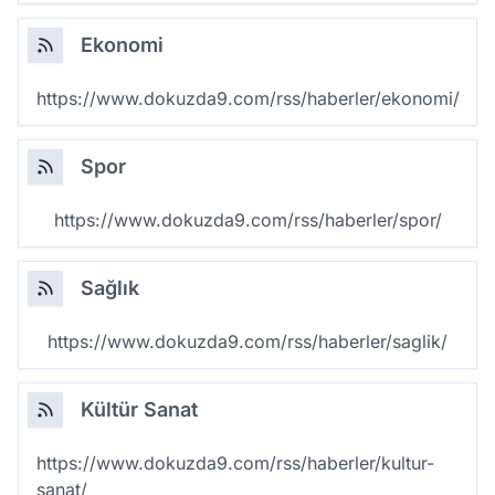
Ekonomi
https://www.dokuzda9.com/rss/haberler/ekonomi/
Spor
https://www.dokuzda9.com/rss/haberler/spor/
Sağlık
https://www.dokuzda9.com/rss/haberler/saglik/
Kültür Sanat
https://www.dokuzda9.com/rss/haberler/kultur-
sanat/