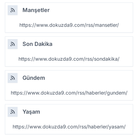
Manşetler
https://www.dokuzda9.com/rss/mansetler/
Son Dakika
https://www.dokuzda9.com/rss/sondakika/
Gündem
https://www.dokuzda9.com/rss/haberler/gundem/
Yaşam
https://www.dokuzda9.com/rss/haberler/yasam/