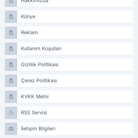
Hakkımızda
Künye
Reklam
Kullanım Koşulları
Gizlilik Politikası
Çerez Politikası
KVKK Metni
RSS Servisi
İletişim Bilgileri