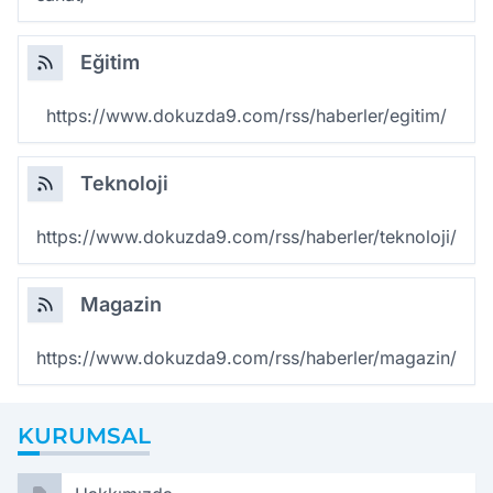
Eğitim
https://www.dokuzda9.com/rss/haberler/egitim/
Teknoloji
https://www.dokuzda9.com/rss/haberler/teknoloji/
Magazin
https://www.dokuzda9.com/rss/haberler/magazin/
KURUMSAL