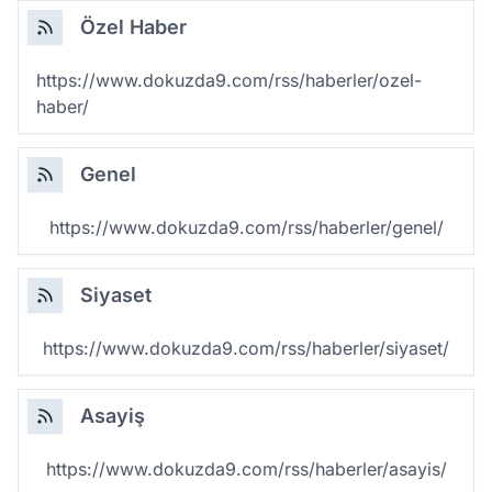
Özel Haber
https://www.dokuzda9.com/rss/haberler/ozel-
haber/
Genel
https://www.dokuzda9.com/rss/haberler/genel/
Siyaset
https://www.dokuzda9.com/rss/haberler/siyaset/
Asayiş
https://www.dokuzda9.com/rss/haberler/asayis/