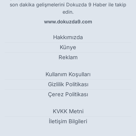
son dakika gelişmelerini Dokuzda 9 Haber ile takip
edin.
www.dokuzda9.com
Hakkımızda
Künye
Reklam
Kullanım Koşulları
Gizlilik Politikası
Çerez Politikası
KVKK Metni
İletişim Bilgileri