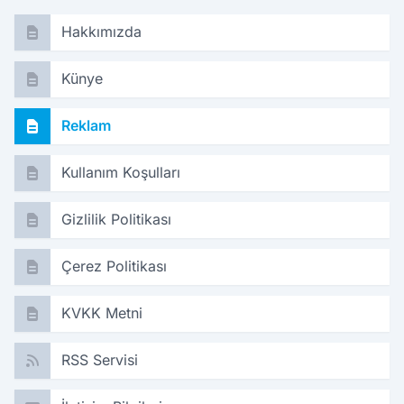
Hakkımızda
Künye
Reklam
Kullanım Koşulları
Gizlilik Politikası
Çerez Politikası
KVKK Metni
RSS Servisi