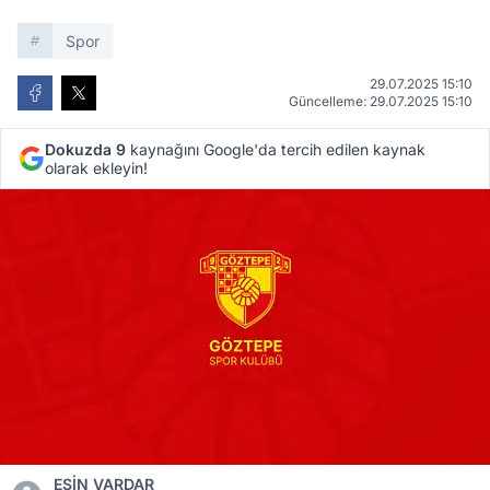
Spor
29.07.2025 15:10
Güncelleme: 29.07.2025 15:10
Dokuzda 9
kaynağını Google'da tercih edilen kaynak
olarak ekleyin!
ESİN VARDAR