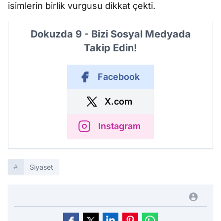
isimlerin birlik vurgusu dikkat çekti.
Dokuzda 9 - Bizi Sosyal Medyada
Takip Edin!
Facebook
X.com
Instagram
Siyaset