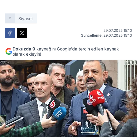
Siyaset
29.07.2025 15:10
Güncelleme: 29.07.2025 15:10
Dokuzda 9
kaynağını Google'da tercih edilen kaynak
olarak ekleyin!