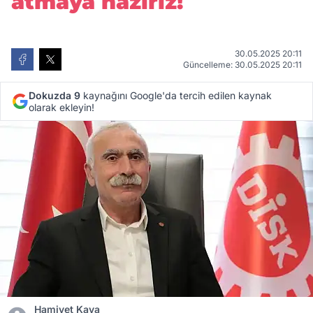
atmaya hazırız!
30.05.2025 20:11
Güncelleme: 30.05.2025 20:11
Dokuzda 9
kaynağını Google'da tercih edilen kaynak
olarak ekleyin!
Hamiyet Kaya