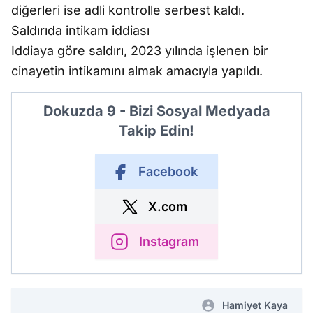
diğerleri ise adli kontrolle serbest kaldı.
Saldırıda intikam iddiası
Iddiaya göre saldırı, 2023 yılında işlenen bir
cinayetin intikamını almak amacıyla yapıldı.
Dokuzda 9 - Bizi Sosyal Medyada
Takip Edin!
Facebook
X.com
Instagram
Hamiyet Kaya