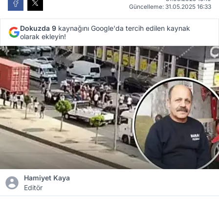
Güncelleme: 31.05.2025 16:33
Dokuzda 9
kaynağını Google'da tercih edilen kaynak
olarak ekleyin!
Hamiyet Kaya
Editör