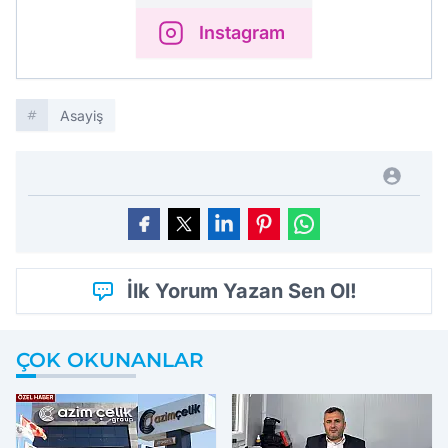
Instagram
Asayiş
İlk Yorum Yazan Sen Ol!
ÇOK OKUNANLAR