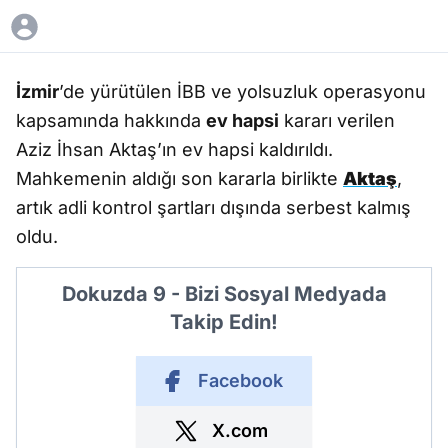
İzmir
’de yürütülen İBB ve yolsuzluk operasyonu
kapsamında hakkında
ev hapsi
kararı verilen
Aziz İhsan Aktaş’ın ev hapsi kaldırıldı.
Mahkemenin aldığı son kararla birlikte
Aktaş
,
artık adli kontrol şartları dışında serbest kalmış
oldu.
Dokuzda 9 - Bizi Sosyal Medyada
Takip Edin!
Facebook
X.com