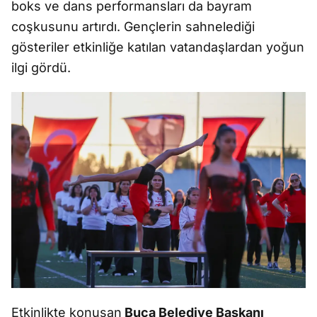
boks ve dans performansları da bayram
coşkusunu artırdı. Gençlerin sahnelediği
gösteriler etkinliğe katılan vatandaşlardan yoğun
ilgi gördü.
Etkinlikte konuşan
Buca Belediye Başkanı