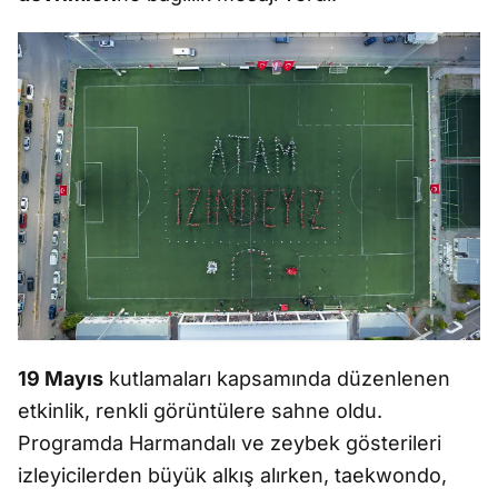
19 Mayıs
kutlamaları kapsamında düzenlenen
etkinlik, renkli görüntülere sahne oldu.
Programda Harmandalı ve zeybek gösterileri
izleyicilerden büyük alkış alırken, taekwondo,