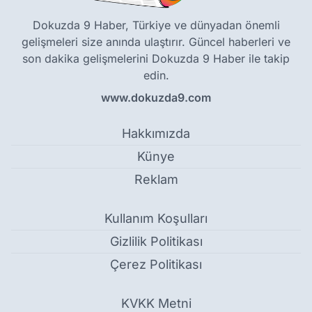
Dokuzda 9 Haber, Türkiye ve dünyadan önemli
gelişmeleri size anında ulaştırır. Güncel haberleri ve
son dakika gelişmelerini Dokuzda 9 Haber ile takip
edin.
www.dokuzda9.com
Hakkımızda
Künye
Reklam
Kullanım Koşulları
Gizlilik Politikası
Çerez Politikası
KVKK Metni