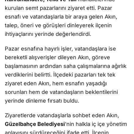
kurulan semt pazarlarını ziyaret etti. Pazar
esnafı ve vatandaşlarla bir araya gelen Akın,
talep, öneri ve görüşleri dinleyerek ilçenin
ihtiyaçlarını yerinde değerlendirdi.
Pazar esnafına hayırlı işler, vatandaşlara ise
bereketli alışverişler dileyen Akın, göreve
başlamasının ardından saha çalışmalarına ağırlık
verdiklerini belirtti. İlçedeki pazarları tek tek
ziyaret eden Akın, hem esnafın yaşadığı
sorunları hem de vatandaşların beklentilerini
yerinde dinleme fırsatı buldu.
Ziyaretlerde vatandaşlarla sohbet eden Akın,
Güzelbahçe Belediyesi
'nin halkla iç içe yönetim
anlayışını sürdüreceğini ifade etti. İlçenin