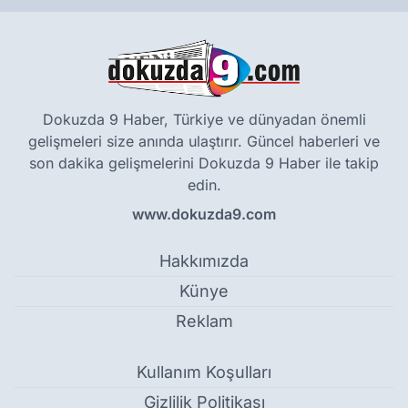
Dokuzda 9 Haber, Türkiye ve dünyadan önemli
gelişmeleri size anında ulaştırır. Güncel haberleri ve
son dakika gelişmelerini Dokuzda 9 Haber ile takip
edin.
www.dokuzda9.com
Hakkımızda
Künye
Reklam
Kullanım Koşulları
Gizlilik Politikası