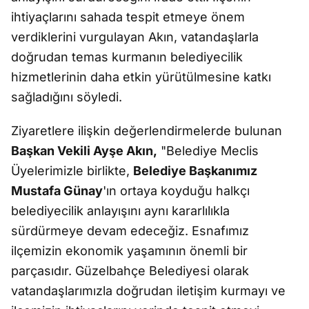
ihtiyaçlarını sahada tespit etmeye önem
verdiklerini vurgulayan Akın, vatandaşlarla
doğrudan temas kurmanın belediyecilik
hizmetlerinin daha etkin yürütülmesine katkı
sağladığını söyledi.
Ziyaretlere ilişkin değerlendirmelerde bulunan
Başkan Vekili Ayşe Akın,
"Belediye Meclis
Üyelerimizle birlikte,
Belediye Başkanımız
Mustafa Günay
'ın ortaya koyduğu halkçı
belediyecilik anlayışını aynı kararlılıkla
sürdürmeye devam edeceğiz. Esnafımız
ilçemizin ekonomik yaşamının önemli bir
parçasıdır. Güzelbahçe Belediyesi olarak
vatandaşlarımızla doğrudan iletişim kurmayı ve