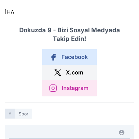
İHA
Dokuzda 9 - Bizi Sosyal Medyada
Takip Edin!
Facebook
X.com
Instagram
Spor