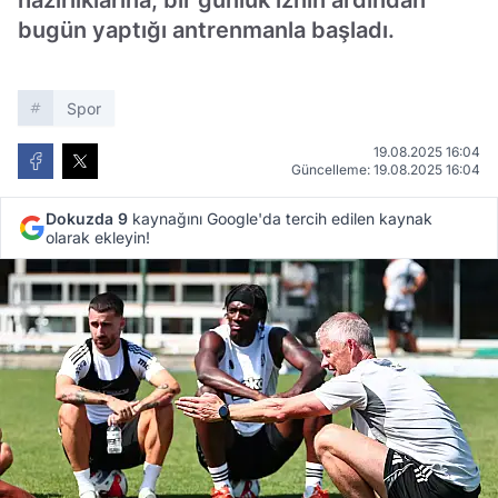
hazırlıklarına, bir günlük iznin ardından
bugün yaptığı antrenmanla başladı.
Spor
19.08.2025 16:04
Güncelleme: 19.08.2025 16:04
Dokuzda 9
kaynağını Google'da tercih edilen kaynak
olarak ekleyin!