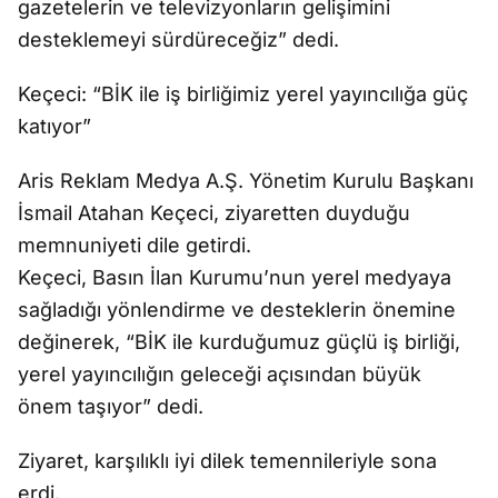
gazetelerin ve televizyonların gelişimini
desteklemeyi sürdüreceğiz” dedi.
Keçeci: “BİK ile iş birliğimiz yerel yayıncılığa güç
katıyor”
Aris Reklam Medya A.Ş. Yönetim Kurulu Başkanı
İsmail Atahan Keçeci, ziyaretten duyduğu
memnuniyeti dile getirdi.
Keçeci, Basın İlan Kurumu’nun yerel medyaya
sağladığı yönlendirme ve desteklerin önemine
değinerek, “BİK ile kurduğumuz güçlü iş birliği,
yerel yayıncılığın geleceği açısından büyük
önem taşıyor” dedi.
Ziyaret, karşılıklı iyi dilek temennileriyle sona
erdi.