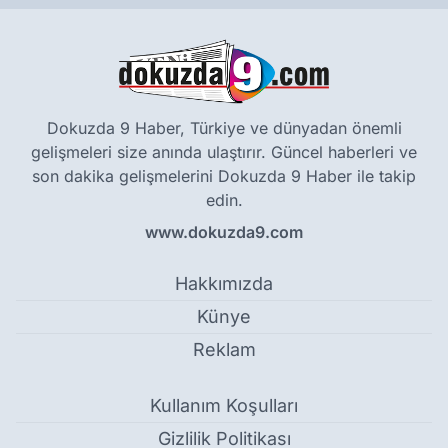
Dokuzda 9 Haber, Türkiye ve dünyadan önemli
gelişmeleri size anında ulaştırır. Güncel haberleri ve
son dakika gelişmelerini Dokuzda 9 Haber ile takip
edin.
www.dokuzda9.com
Hakkımızda
Künye
Reklam
Kullanım Koşulları
Gizlilik Politikası