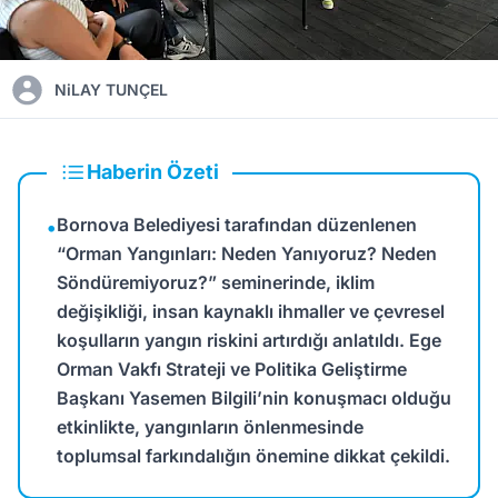
NiLAY TUNÇEL
Haberin Özeti
Bornova Belediyesi tarafından düzenlenen
•
“Orman Yangınları: Neden Yanıyoruz? Neden
Söndüremiyoruz?” seminerinde, iklim
değişikliği, insan kaynaklı ihmaller ve çevresel
koşulların yangın riskini artırdığı anlatıldı. Ege
Orman Vakfı Strateji ve Politika Geliştirme
Başkanı Yasemen Bilgili’nin konuşmacı olduğu
etkinlikte, yangınların önlenmesinde
toplumsal farkındalığın önemine dikkat çekildi.