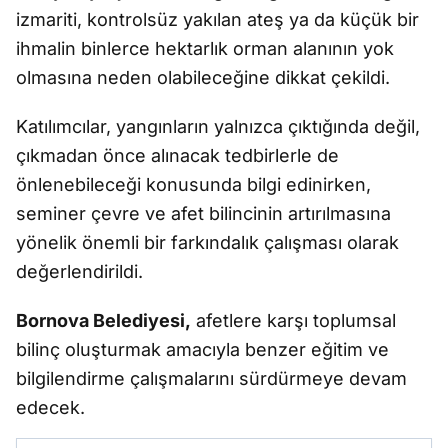
izmariti, kontrolsüz yakılan ateş ya da küçük bir
ihmalin binlerce hektarlık orman alanının yok
olmasına neden olabileceğine dikkat çekildi.
Katılımcılar, yangınların yalnızca çıktığında değil,
çıkmadan önce alınacak tedbirlerle de
önlenebileceği konusunda bilgi edinirken,
seminer çevre ve afet bilincinin artırılmasına
yönelik önemli bir farkındalık çalışması olarak
değerlendirildi.
Bornova Belediyesi,
afetlere karşı toplumsal
bilinç oluşturmak amacıyla benzer eğitim ve
bilgilendirme çalışmalarını sürdürmeye devam
edecek.