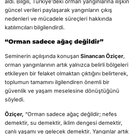
aldı. Bilgili, Türkiye’deki orman yangınlarına ilişkin
güncel verileri paylaşarak yangınların çıkış
nedenleri ve mücadele süreçleri hakkında
katılımcıları bilgilendirdi.
“Orman sadece ağaç değildir”
Seminerin açılışında konuşan
Sinancan Öziçer
,
orman yangınlarının artık yalnızca belirli bölgeleri
etkileyen bir felaket olmaktan çıktığını belirterek,
toplumun tamamını ilgilendiren önemli bir
güvenlik ve yaşam meselesine dönüştüğünü
söyledi.
Öziçer,
“Orman sadece ağaç değildir; nefes
demektir, su demektir, iklim dengesi demektir,
canlı yaşamı ve gelecek demektir. Yangınlar artık