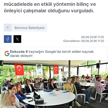
mücadelede en etkili yöntemin bilinç ve
önleyici çalışmalar olduğunu vurguladı.
Bornova Belediyesi
08.06.2026 11:20
Güncelleme: 08.06.2026 11:20
Dokuzda 9
kaynağını Google'da tercih edilen kaynak
olarak ekleyin!