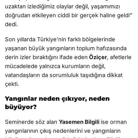
uzaktan izlediğimiz olaylar değil, yaşamımızı
doğrudan etkileyen ciddi bir gerçek haline geldi”
dedi.
Son yıllarda Türkiye’nin farklı bölgelerinde
yaşanan büyük yangınların toplum hafızasında
derin izler bıraktığını ifade eden
Öziçer
, afetlerle
mücadelede yalnızca kurumların değil,
vatandaşların da sorumluluk taşıdığına dikkat
çekti.
Yangınlar neden çıkıyor, neden
büyüyor?
Seminerde söz alan
Yasemen Bilgili
ise orman
yangınlarının çıkış nedenlerini ve yangınların