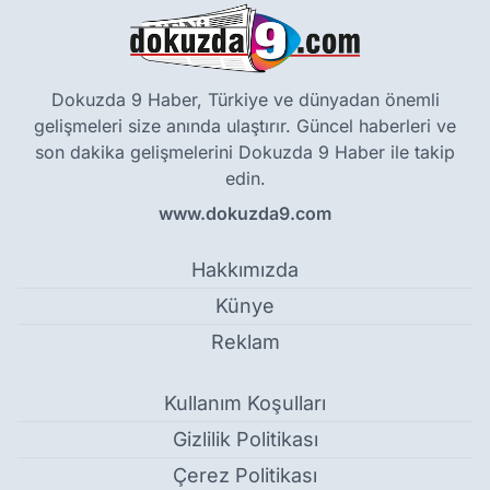
Dokuzda 9 Haber, Türkiye ve dünyadan önemli
gelişmeleri size anında ulaştırır. Güncel haberleri ve
son dakika gelişmelerini Dokuzda 9 Haber ile takip
edin.
www.dokuzda9.com
Hakkımızda
Künye
Reklam
Kullanım Koşulları
Gizlilik Politikası
Çerez Politikası