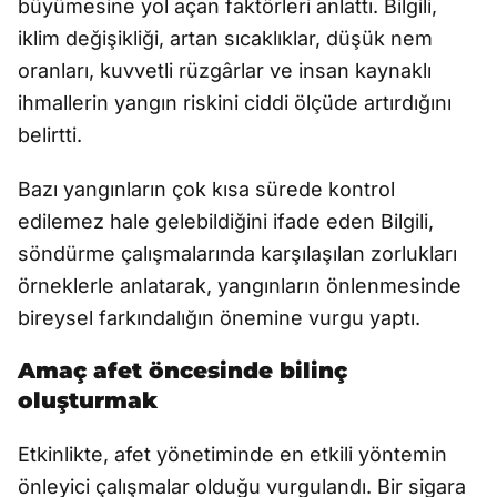
büyümesine yol açan faktörleri anlattı. Bilgili,
iklim değişikliği, artan sıcaklıklar, düşük nem
oranları, kuvvetli rüzgârlar ve insan kaynaklı
ihmallerin yangın riskini ciddi ölçüde artırdığını
belirtti.
Bazı yangınların çok kısa sürede kontrol
edilemez hale gelebildiğini ifade eden Bilgili,
söndürme çalışmalarında karşılaşılan zorlukları
örneklerle anlatarak, yangınların önlenmesinde
bireysel farkındalığın önemine vurgu yaptı.
Amaç afet öncesinde bilinç
oluşturmak
Etkinlikte, afet yönetiminde en etkili yöntemin
önleyici çalışmalar olduğu vurgulandı. Bir sigara