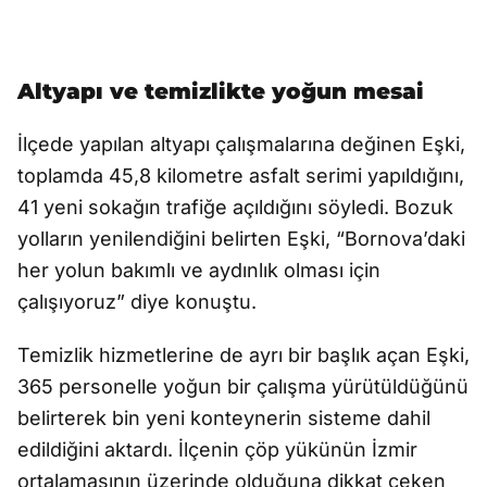
Altyapı ve temizlikte yoğun mesai
İlçede yapılan altyapı çalışmalarına değinen Eşki,
toplamda 45,8 kilometre asfalt serimi yapıldığını,
41 yeni sokağın trafiğe açıldığını söyledi. Bozuk
yolların yenilendiğini belirten Eşki, “Bornova’daki
her yolun bakımlı ve aydınlık olması için
çalışıyoruz” diye konuştu.
Temizlik hizmetlerine de ayrı bir başlık açan Eşki,
365 personelle yoğun bir çalışma yürütüldüğünü
belirterek bin yeni konteynerin sisteme dahil
edildiğini aktardı. İlçenin çöp yükünün İzmir
ortalamasının üzerinde olduğuna dikkat çeken