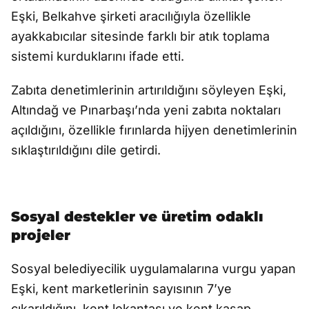
Eşki, Belkahve şirketi aracılığıyla özellikle
ayakkabıcılar sitesinde farklı bir atık toplama
sistemi kurduklarını ifade etti.
Zabıta denetimlerinin artırıldığını söyleyen Eşki,
Altındağ ve Pınarbaşı’nda yeni zabıta noktaları
açıldığını, özellikle fırınlarda hijyen denetimlerinin
sıklaştırıldığını dile getirdi.
Sosyal destekler ve üretim odaklı
projeler
Sosyal belediyecilik uygulamalarına vurgu yapan
Eşki, kent marketlerinin sayısının 7’ye
çıkarıldığını, kent lokantası ve kent kasap