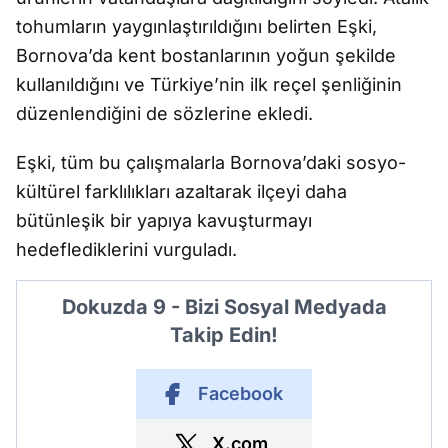
tohumların yaygınlaştırıldığını belirten Eşki,
Bornova’da kent bostanlarının yoğun şekilde
kullanıldığını ve Türkiye’nin ilk reçel şenliğinin
düzenlendiğini de sözlerine ekledi.
Eşki, tüm bu çalışmalarla Bornova’daki sosyo-
kültürel farklılıkları azaltarak ilçeyi daha
bütünleşik bir yapıya kavuşturmayı
hedeflediklerini vurguladı.
Dokuzda 9 - Bizi Sosyal Medyada
Takip Edin!
Facebook
X.com