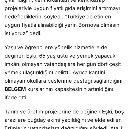
projeleriyle uygun fiyatlı gıda erişimini artırmayı
hedeflediklerini söyledi. “Türkiye’de etin en
uygun fiyatla alınabildiği yerin Bornova olmasını
istiyoruz” dedi.
Yaşlı ve öğrencilere yönelik hizmetlere de
değinen Eşki, 65 yaş üstü ve yemek yapacak
imkânı olmayan vatandaşlara her gün dört çeşit
yemek ulaştırıldığını belirtti. Ayrıca kantini
olmayan okullara beslenme desteği sağlandığını,
BELGEM
kurslarının kapasitesinin artırıldığını
ifade etti.
Tarım ve üretim projelerine de değinen Eşki, boş
arazilere buğday ekimi yapıldığını ve elde edilen
ürünlerin vatandaşlara dağıtıldığını söyledi. Atalık