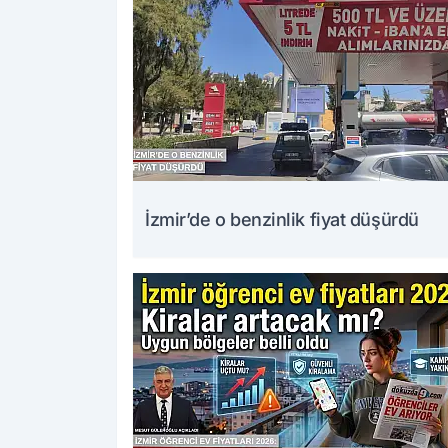
İzmir’de o benzinlik fiyat düşürdü