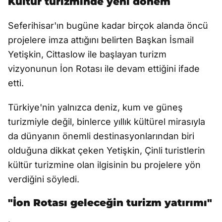
Kültür turizminde yeni dönem
Seferihisar'ın bugüne kadar birçok alanda öncü
projelere imza attığını belirten Başkan İsmail
Yetişkin, Cittaslow ile başlayan turizm
vizyonunun İon Rotası ile devam ettiğini ifade
etti.
Türkiye'nin yalnızca deniz, kum ve güneş
turizmiyle değil, binlerce yıllık kültürel mirasıyla
da dünyanın önemli destinasyonlarından biri
olduğuna dikkat çeken Yetişkin, Çinli turistlerin
kültür turizmine olan ilgisinin bu projelere yön
verdiğini söyledi.
"İon Rotası geleceğin turizm yatırımı"