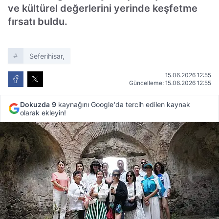
ve kültürel değerlerini yerinde keşfetme
fırsatı buldu.
Seferihisar,
15.06.2026 12:55
Güncelleme: 15.06.2026 12:55
Dokuzda 9
kaynağını Google'da tercih edilen kaynak
olarak ekleyin!