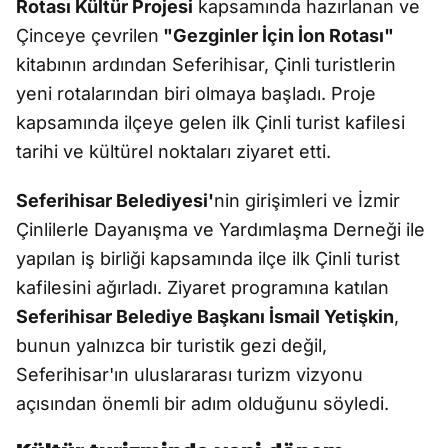
Rotası Kültür Projesi
kapsamında hazırlanan ve
Çinceye çevrilen
"Gezginler İçin İon Rotası"
kitabının ardından Seferihisar, Çinli turistlerin
yeni rotalarından biri olmaya başladı. Proje
kapsamında ilçeye gelen ilk Çinli turist kafilesi
tarihi ve kültürel noktaları ziyaret etti.
Seferihisar Belediyesi'
nin girişimleri ve İzmir
Çinlilerle Dayanışma ve Yardımlaşma Derneği ile
yapılan iş birliği kapsamında ilçe ilk Çinli turist
kafilesini ağırladı. Ziyaret programına katılan
Seferihisar Belediye Başkanı İsmail Yetişkin
,
bunun yalnızca bir turistik gezi değil,
Seferihisar'ın uluslararası turizm vizyonu
açısından önemli bir adım olduğunu söyledi.