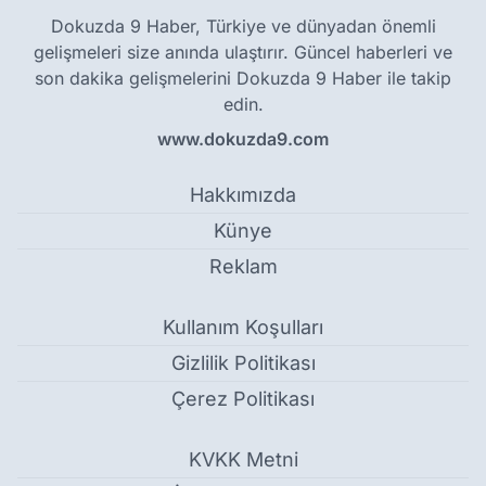
Dokuzda 9 Haber, Türkiye ve dünyadan önemli
gelişmeleri size anında ulaştırır. Güncel haberleri ve
son dakika gelişmelerini Dokuzda 9 Haber ile takip
edin.
www.dokuzda9.com
Hakkımızda
Künye
Reklam
Kullanım Koşulları
Gizlilik Politikası
Çerez Politikası
KVKK Metni