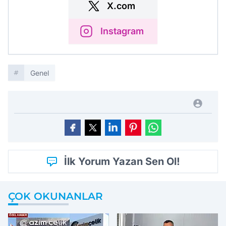
X.com
Instagram
Genel
İlk Yorum Yazan Sen Ol!
ÇOK OKUNANLAR