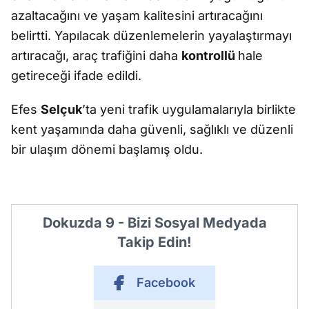
azaltacağını ve yaşam kalitesini artıracağını
belirtti. Yapılacak düzenlemelerin yayalaştırmayı
artıracağı, araç trafiğini daha
kontrollü
hale
getireceği ifade edildi.
Efes
Selçuk
’ta yeni trafik uygulamalarıyla birlikte
kent yaşamında daha güvenli, sağlıklı ve düzenli
bir ulaşım dönemi başlamış oldu.
Dokuzda 9 - Bizi Sosyal Medyada
Takip Edin!
Facebook