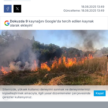
18.08.2025 13:49
Güncelleme: 18.08.2025 13:49
Dokuzda 9
kaynağını Google'da tercih edilen kaynak
olarak ekleyin!
Sitemizde, yüksek kullanıcı deneyimi sunmak ve deneyimlerinizi
kişiselleştirmek amacıyla, ilgili yasal düzenlemeler çerçevesinde
Kapat
çerezler kullanıyoruz.