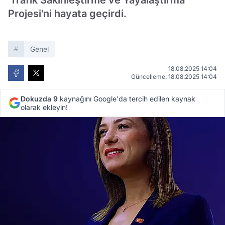
'Trafik Sakinleştirme ve Yayalaştırma
Projesi'ni hayata geçirdi.
Genel
18.08.2025 14:04
Güncelleme: 18.08.2025 14:04
Dokuzda 9
kaynağını Google'da tercih edilen kaynak
olarak ekleyin!