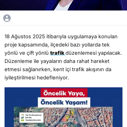
18 Ağustos 2025 itibarıyla uygulamaya konulan
proje kapsamında, ilçedeki bazı yollarda tek
yönlü ve çift yönlü
trafik
düzenlemesi yapılacak.
Düzenleme ile yayaların daha rahat hareket
etmesi sağlanırken, kent içi trafik akışının da
iyileştirilmesi hedefleniyor.