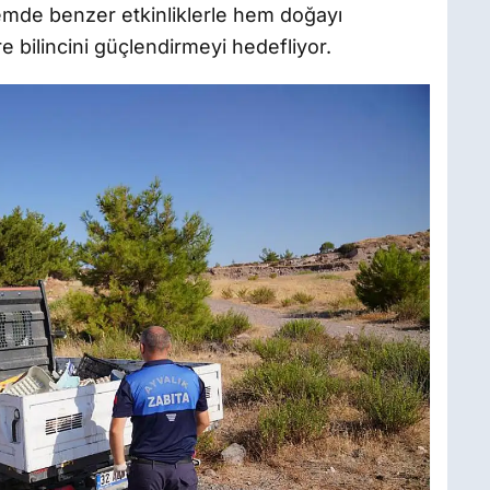
mde benzer etkinliklerle hem doğayı
bilincini güçlendirmeyi hedefliyor.