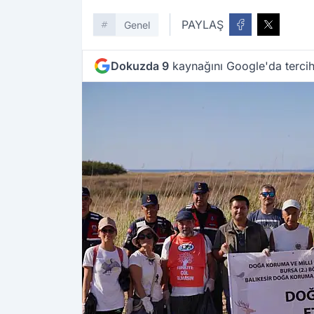
PAYLAŞ
Genel
Dokuzda 9
kaynağını Google'da tercih