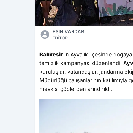
ESİN VARDAR
EDİTÖR
Balıkesir
'in Ayvalık ilçesinde doğaya 
temizlik kampanyası düzenlendi.
Ayv
kuruluşlar, vatandaşlar, jandarma eki
Müdürlüğü çalışanlarının katılımıyla g
mevkisi çöplerden arındırıldı.