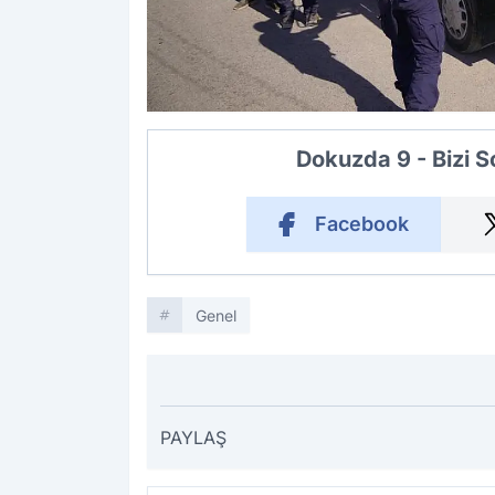
Dokuzda 9 - Bizi 
Facebook
Genel
PAYLAŞ