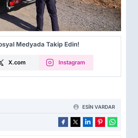
Sosyal Medyada Takip Edin!
X.com
Instagram
ESİN VARDAR