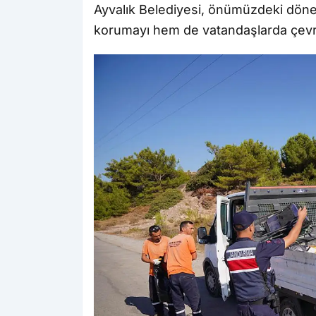
Ayvalık Belediyesi, önümüzdeki döne
korumayı hem de vatandaşlarda çevre 