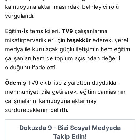
kamuoyuna aktarılmasındaki belirleyici rolü
vurgulandı.
Eğitim-İş temsilcileri,
TV9
çalışanlarına
misafirperverlikleri için
teşekkür
ederek, yerel
medya ile kurulacak güçlü iletişimin hem eğitim
çalışanları hem de toplum açısından değerli
olduğunu ifade etti.
Ödemiş
TV9 ekibi ise ziyaretten duydukları
memnuniyeti dile getirerek, eğitim camiasının
çalışmalarını kamuoyuna aktarmayı
sürdüreceklerini belirtti.
Dokuzda 9 - Bizi Sosyal Medyada
Takip Edin!