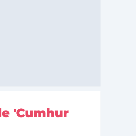
de 'Cumhur