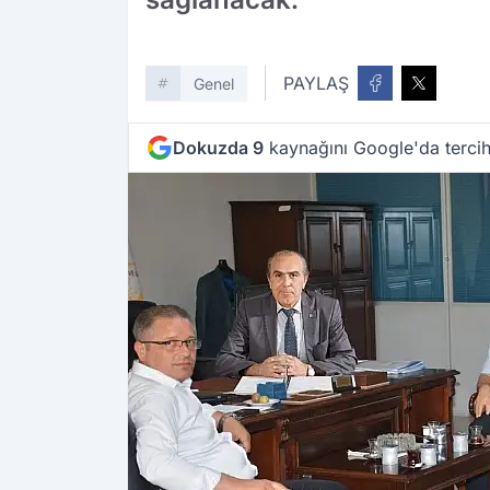
PAYLAŞ
Genel
Dokuzda 9
kaynağını Google'da tercih