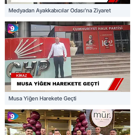
Medyadan Ayakkabıcılar Odası’na Ziyaret
Musa Yiğen Harekete Geçti