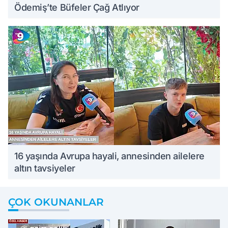
Ödemiş’te Büfeler Çağ Atlıyor
16 yaşında Avrupa hayali, annesinden ailelere
altın tavsiyeler
ÇOK OKUNANLAR