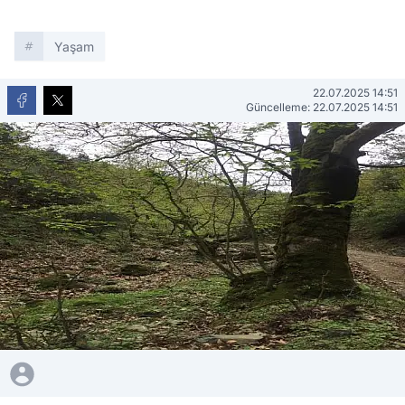
Yaşam
22.07.2025 14:51
Güncelleme: 22.07.2025 14:51