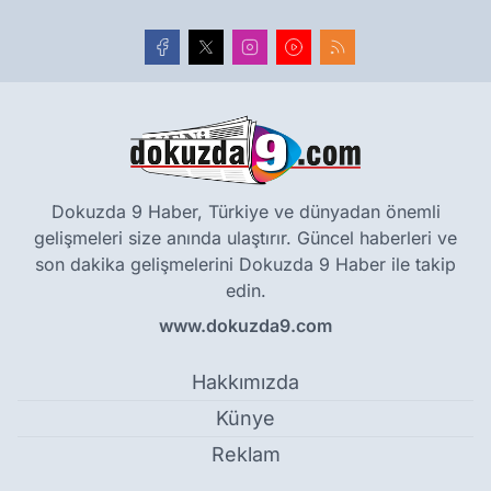
Dokuzda 9 Haber, Türkiye ve dünyadan önemli
gelişmeleri size anında ulaştırır. Güncel haberleri ve
son dakika gelişmelerini Dokuzda 9 Haber ile takip
edin.
www.dokuzda9.com
Hakkımızda
Künye
Reklam