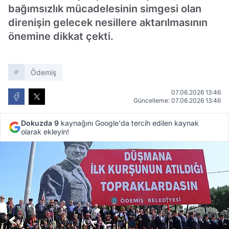
bağımsızlık mücadelesinin simgesi olan
direnişin gelecek nesillere aktarılmasının
önemine dikkat çekti.
Ödemiş
07.06.2026 13:46
Güncelleme: 07.06.2026 13:46
Dokuzda 9
kaynağını Google'da tercih edilen kaynak
olarak ekleyin!