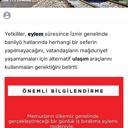
Yetkililer,
eylem
süresince İzmir genelinde
banliyö hatlarında herhangi bir seferin
yapılmayacağını, vatandaşların mağduriyet
yaşamamaları için alternatif
ulaşım
araçlarını
kullanmaları gerektiğini belirtti.