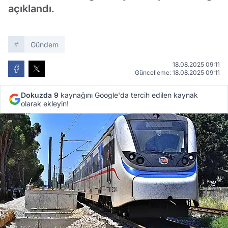
açıklandı.
Gündem
18.08.2025 09:11
Güncelleme: 18.08.2025 09:11
Dokuzda 9
kaynağını Google'da tercih edilen kaynak
olarak ekleyin!