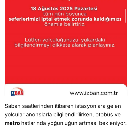
Sabah saatlerinden itibaren istasyonlara gelen
yolcular anonslarla bilgilendirilirken, otobüs ve
metro
hatlarında yoğunluğun artması bekleniyor.