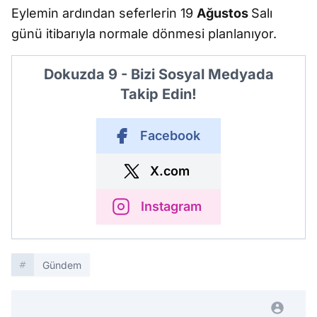
Eylemin ardından seferlerin 19
Ağustos
Salı
günü itibarıyla normale dönmesi planlanıyor.
Dokuzda 9 - Bizi Sosyal Medyada
Takip Edin!
Facebook
X.com
Instagram
Gündem