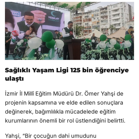
Sağlıklı Yaşam Ligi 125 bin öğrenciye
ulaştı
İzmir İl Millî Eğitim Müdürü Dr. Ömer Yahşi de
projenin kapsamına ve elde edilen sonuçlara
değinerek, bağımlılıkla mücadelede eğitim
kurumlarının önemli bir rol üstlendiğini belirtti.
Yahşi, “Bir çocuğun dahi umudunu