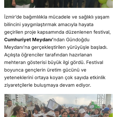
İzmir’de bağımlılıkla mücadele ve sağlıklı yaşam
bilincini yaygınlaştırmak amacıyla hayata
geçirilen proje kapsamında düzenlenen festival,
Cumhuriyet Meydanı’
ndan Gündoğdu
Meydanı’na gerçekleştirilen yürüyüşle başladı.
Açılışta öğrenciler tarafından hazırlanan
mehteran gösterisi büyük ilgi gördü. Festival
boyunca gençlerin üretim gücünü ve
yeteneklerini ortaya koyan çok sayıda etkinlik
ziyaretçilerle buluşmaya devam ediyor.