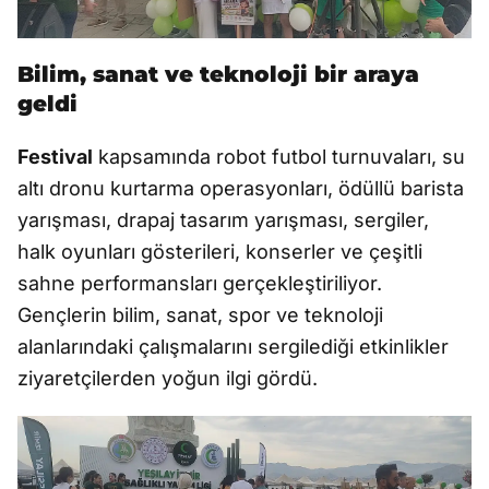
Bilim, sanat ve teknoloji bir araya
geldi
Festival
kapsamında robot futbol turnuvaları, su
altı dronu kurtarma operasyonları, ödüllü barista
yarışması, drapaj tasarım yarışması, sergiler,
halk oyunları gösterileri, konserler ve çeşitli
sahne performansları gerçekleştiriliyor.
Gençlerin bilim, sanat, spor ve teknoloji
alanlarındaki çalışmalarını sergilediği etkinlikler
ziyaretçilerden yoğun ilgi gördü.