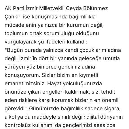
AK Parti İzmir Milletvekili Ceyda Bölünmez
Çankırı ise konuşmasında bağımlılıkla
mücadelenin yalnızca bir kurumun değil,
toplumun ortak sorumluluğu olduğunu
vurgulayarak şu ifadeleri kullandı:
"Bugün burada yalnızca kendi çocuklarım adına
değil, İzmir’in dört bir yanında geleceğe umutla
yürüyen yüz binlerce gencimiz adına
konuşuyorum. Sizler bizim en kıymetli
emanetimizsiniz. Hayat yolculuğunuzda
önünüze çıkan engelleri kaldırmak, sizi tehdit
eden risklere karşı korumak bizlerin en önemli
görevidir. Günümüzde bağımlılık sadece sigara,
alkol ya da maddeyle sınırlı değil; dijital dünyanın
kontrolsüz kullanımı da gençlerimizi sessizce