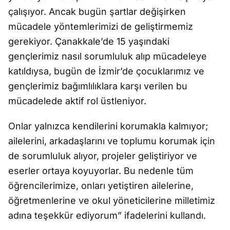
çalışıyor. Ancak bugün şartlar değişirken
mücadele yöntemlerimizi de geliştirmemiz
gerekiyor. Çanakkale’de 15 yaşındaki
gençlerimiz nasıl sorumluluk alıp mücadeleye
katıldıysa, bugün de İzmir’de çocuklarımız ve
gençlerimiz bağımlılıklara karşı verilen bu
mücadelede aktif rol üstleniyor.
Onlar yalnızca kendilerini korumakla kalmıyor;
ailelerini, arkadaşlarını ve toplumu korumak için
de sorumluluk alıyor, projeler geliştiriyor ve
eserler ortaya koyuyorlar. Bu nedenle tüm
öğrencilerimize, onları yetiştiren ailelerine,
öğretmenlerine ve okul yöneticilerine milletimiz
adına teşekkür ediyorum” ifadelerini kullandı.