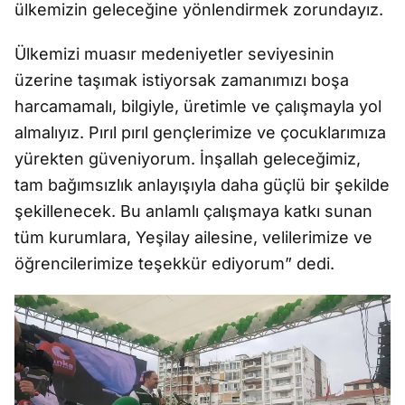
ülkemizin geleceğine yönlendirmek zorundayız.
Ülkemizi muasır medeniyetler seviyesinin
üzerine taşımak istiyorsak zamanımızı boşa
harcamamalı, bilgiyle, üretimle ve çalışmayla yol
almalıyız. Pırıl pırıl gençlerimize ve çocuklarımıza
yürekten güveniyorum. İnşallah geleceğimiz,
tam bağımsızlık anlayışıyla daha güçlü bir şekilde
şekillenecek. Bu anlamlı çalışmaya katkı sunan
tüm kurumlara, Yeşilay ailesine, velilerimize ve
öğrencilerimize teşekkür ediyorum” dedi.