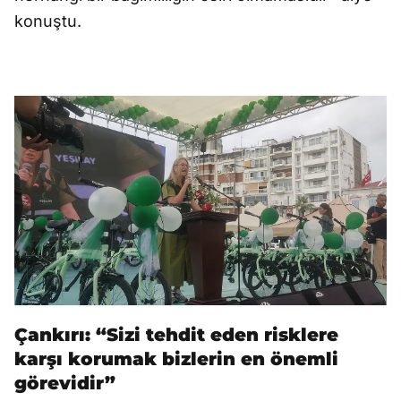
konuştu.
Çankırı: “Sizi tehdit eden risklere
karşı korumak bizlerin en önemli
görevidir”