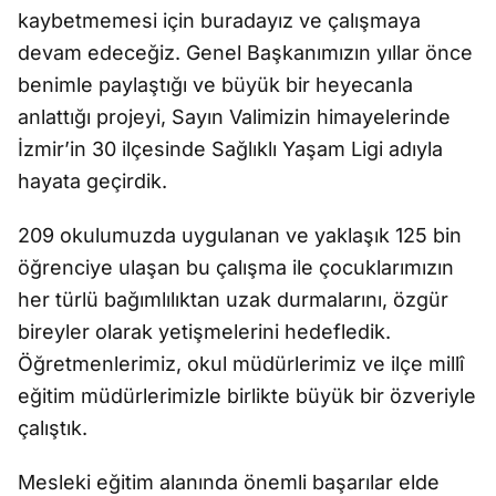
kaybetmemesi için buradayız ve çalışmaya
devam edeceğiz. Genel Başkanımızın yıllar önce
benimle paylaştığı ve büyük bir heyecanla
anlattığı projeyi, Sayın Valimizin himayelerinde
İzmir’in 30 ilçesinde Sağlıklı Yaşam Ligi adıyla
hayata geçirdik.
209 okulumuzda uygulanan ve yaklaşık 125 bin
öğrenciye ulaşan bu çalışma ile çocuklarımızın
her türlü bağımlılıktan uzak durmalarını, özgür
bireyler olarak yetişmelerini hedefledik.
Öğretmenlerimiz, okul müdürlerimiz ve ilçe millî
eğitim müdürlerimizle birlikte büyük bir özveriyle
çalıştık.
Mesleki eğitim alanında önemli başarılar elde