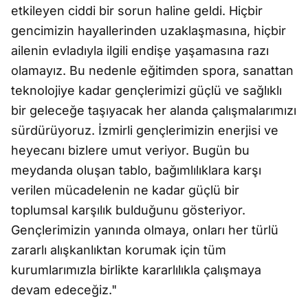
etkileyen ciddi bir sorun haline geldi. Hiçbir
gencimizin hayallerinden uzaklaşmasına, hiçbir
ailenin evladıyla ilgili endişe yaşamasına razı
olamayız. Bu nedenle eğitimden spora, sanattan
teknolojiye kadar gençlerimizi güçlü ve sağlıklı
bir geleceğe taşıyacak her alanda çalışmalarımızı
sürdürüyoruz. İzmirli gençlerimizin enerjisi ve
heyecanı bizlere umut veriyor. Bugün bu
meydanda oluşan tablo, bağımlılıklara karşı
verilen mücadelenin ne kadar güçlü bir
toplumsal karşılık bulduğunu gösteriyor.
Gençlerimizin yanında olmaya, onları her türlü
zararlı alışkanlıktan korumak için tüm
kurumlarımızla birlikte kararlılıkla çalışmaya
devam edeceğiz."