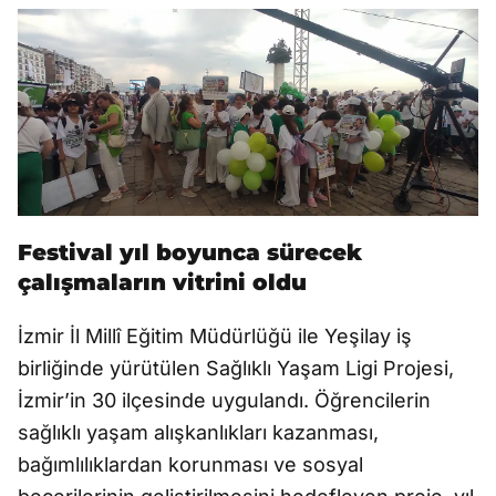
Festival yıl boyunca sürecek
çalışmaların vitrini oldu
İzmir İl Millî Eğitim Müdürlüğü ile Yeşilay iş
birliğinde yürütülen Sağlıklı Yaşam Ligi Projesi,
İzmir’in 30 ilçesinde uygulandı. Öğrencilerin
sağlıklı yaşam alışkanlıkları kazanması,
bağımlılıklardan korunması ve sosyal