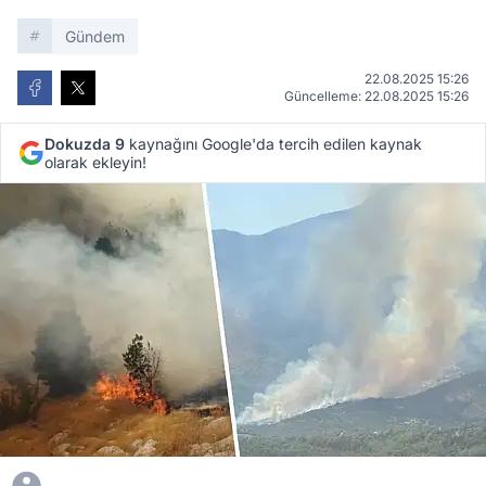
Gündem
22.08.2025 15:26
Güncelleme: 22.08.2025 15:26
Dokuzda 9
kaynağını Google'da tercih edilen kaynak
olarak ekleyin!