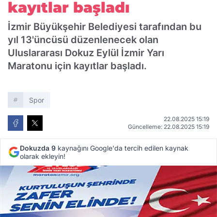
kayıtlar başladı
İzmir Büyükşehir Belediyesi tarafından bu
yıl 13'üncüsü düzenlenecek olan
Uluslararası Dokuz Eylül İzmir Yarı
Maratonu için kayıtlar başladı.
Spor
22.08.2025 15:19
Güncelleme: 22.08.2025 15:19
Dokuzda 9
kaynağını Google'da tercih edilen kaynak
olarak ekleyin!