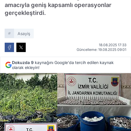
amacıyla geniş kapsamlı operasyonlar
gerçekleştirdi.
Asayiş
18.08.2025 17:33
Güncelleme: 19.08.2025 09:01
Dokuzda 9
kaynağını Google'da tercih edilen kaynak
olarak ekleyin!