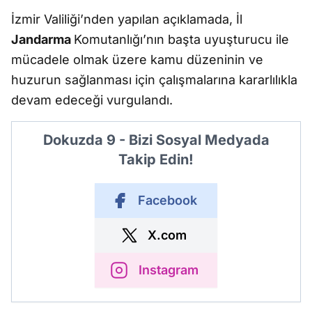
İzmir Valiliği’nden yapılan açıklamada, İl
Jandarma
Komutanlığı’nın başta uyuşturucu ile
mücadele olmak üzere kamu düzeninin ve
huzurun sağlanması için çalışmalarına kararlılıkla
devam edeceği vurgulandı.
Dokuzda 9 - Bizi Sosyal Medyada
Takip Edin!
Facebook
X.com
Instagram