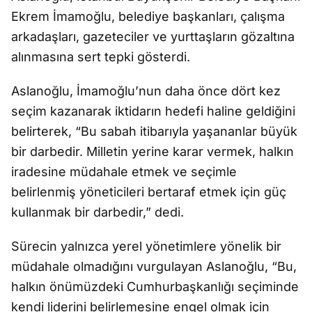
Ekrem İmamoğlu, belediye başkanları, çalışma
arkadaşları, gazeteciler ve yurttaşların gözaltına
alınmasına sert tepki gösterdi.
Aslanoğlu, İmamoğlu’nun daha önce dört kez
seçim kazanarak iktidarın hedefi haline geldiğini
belirterek, “Bu sabah itibarıyla yaşananlar büyük
bir darbedir. Milletin yerine karar vermek, halkın
iradesine müdahale etmek ve seçimle
belirlenmiş yöneticileri bertaraf etmek için güç
kullanmak bir darbedir,” dedi.
Sürecin yalnızca yerel yönetimlere yönelik bir
müdahale olmadığını vurgulayan Aslanoğlu, “Bu,
halkın önümüzdeki Cumhurbaşkanlığı seçiminde
kendi liderini belirlemesine engel olmak için