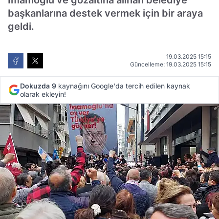
İmamoğlu ve gözaltına alınan belediye
başkanlarına destek vermek için bir araya
geldi.
19.03.2025 15:15
Güncelleme: 19.03.2025 15:15
Dokuzda 9
kaynağını Google'da tercih edilen kaynak
olarak ekleyin!