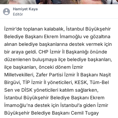
Hamiyet Kaya
Editör
İzmir’de toplanan kalabalık, İstanbul Büyükşehir
Belediye Başkanı Ekrem İmamoğlu ve gözaltına
alınan belediye başkanlarına destek vermek için
bir araya geldi. CHP İzmir İl Başkanlığı önünde
düzenlenen buluşmaya ilçe belediye başkanları,
ilçe başkanları, önceki dönem İzmir
Milletvekilleri, Zafer Partisi İzmir İl Başkanı Naşit
Birgüvi, TİP İzmir İl yöneticileri, KESK, Tüm-Bel
Sen ve DİSK yöneticileri katılım sağlarken,
İstanbul Büyükşehir Belediye Başkanı Ekrem
İmamoğlu’na destek için İstanbul’a giden İzmir
Büyükşehir Belediye Başkanı Cemil Tugay