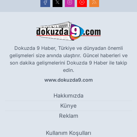
Dokuzda 9 Haber, Türkiye ve dünyadan önemli
gelişmeleri size anında ulaştırır. Güncel haberleri ve
son dakika gelişmelerini Dokuzda 9 Haber ile takip
edin.
www.dokuzda9.com
Hakkımızda
Künye
Reklam
Kullanım Koşulları