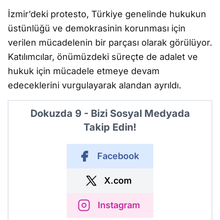
İzmir’deki protesto, Türkiye genelinde hukukun
üstünlüğü ve demokrasinin korunması için
verilen mücadelenin bir parçası olarak görülüyor.
Katılımcılar, önümüzdeki süreçte de adalet ve
hukuk için mücadele etmeye devam
edeceklerini vurgulayarak alandan ayrıldı.
Dokuzda 9 - Bizi Sosyal Medyada
Takip Edin!
Facebook
X.com
Instagram