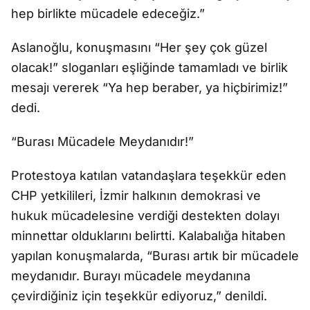
hep birlikte mücadele edeceğiz.”
Aslanoğlu, konuşmasını “Her şey çok güzel
olacak!” sloganları eşliğinde tamamladı ve birlik
mesajı vererek “Ya hep beraber, ya hiçbirimiz!”
dedi.
“Burası Mücadele Meydanıdır!”
Protestoya katılan vatandaşlara teşekkür eden
CHP yetkilileri, İzmir halkının demokrasi ve
hukuk mücadelesine verdiği destekten dolayı
minnettar olduklarını belirtti. Kalabalığa hitaben
yapılan konuşmalarda, “Burası artık bir mücadele
meydanıdır. Burayı mücadele meydanına
çevirdiğiniz için teşekkür ediyoruz,” denildi.