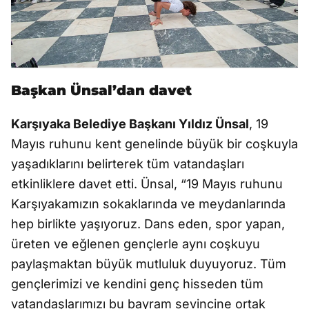
Başkan Ünsal’dan davet
Karşıyaka Belediye Başkanı Yıldız Ünsal
, 19
Mayıs ruhunu kent genelinde büyük bir coşkuyla
yaşadıklarını belirterek tüm vatandaşları
etkinliklere davet etti. Ünsal, “19 Mayıs ruhunu
Karşıyakamızın sokaklarında ve meydanlarında
hep birlikte yaşıyoruz. Dans eden, spor yapan,
üreten ve eğlenen gençlerle aynı coşkuyu
paylaşmaktan büyük mutluluk duyuyoruz. Tüm
gençlerimizi ve kendini genç hisseden tüm
vatandaşlarımızı bu bayram sevincine ortak