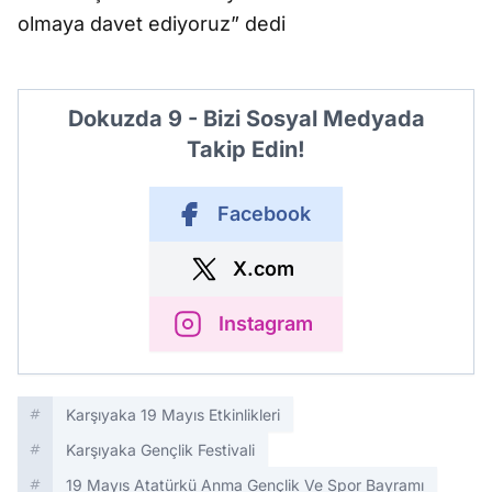
olmaya davet ediyoruz” dedi
Dokuzda 9 - Bizi Sosyal Medyada
Takip Edin!
Facebook
X.com
Instagram
Karşıyaka 19 Mayıs Etkinlikleri
Karşıyaka Gençlik Festivali
19 Mayıs Atatürkü Anma Gençlik Ve Spor Bayramı