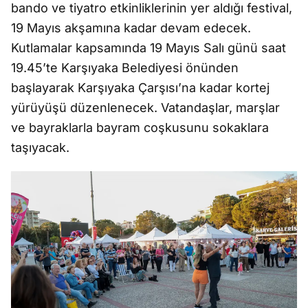
bando ve tiyatro etkinliklerinin yer aldığı festival,
19 Mayıs akşamına kadar devam edecek.
Kutlamalar kapsamında 19 Mayıs Salı günü saat
19.45’te Karşıyaka Belediyesi önünden
başlayarak Karşıyaka Çarşısı’na kadar kortej
yürüyüşü düzenlenecek. Vatandaşlar, marşlar
ve bayraklarla bayram coşkusunu sokaklara
taşıyacak.