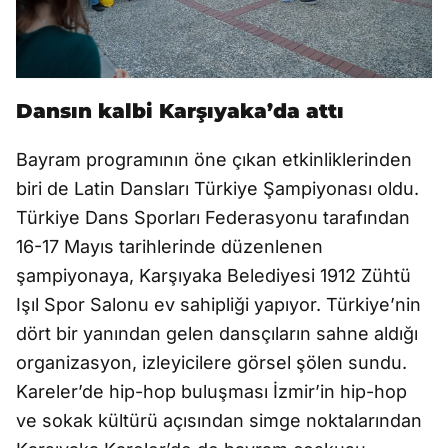
Dansın kalbi Karşıyaka’da attı
Bayram programının öne çıkan etkinliklerinden
biri de Latin Dansları Türkiye Şampiyonası oldu.
Türkiye Dans Sporları Federasyonu tarafından
16-17 Mayıs tarihlerinde düzenlenen
şampiyonaya, Karşıyaka Belediyesi 1912 Zühtü
Işıl Spor Salonu ev sahipliği yapıyor. Türkiye’nin
dört bir yanından gelen dansçıların sahne aldığı
organizasyon, izleyicilere görsel şölen sundu.
Kareler’de hip-hop buluşması İzmir’in hip-hop
ve sokak kültürü açısından simge noktalarından