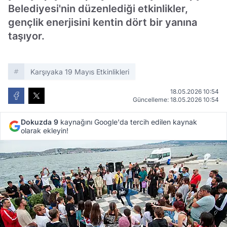
Belediyesi'nin düzenlediği etkinlikler,
gençlik enerjisini kentin dört bir yanına
taşıyor.
Karşıyaka 19 Mayıs Etkinlikleri
18.05.2026 10:54
Güncelleme: 18.05.2026 10:54
Dokuzda 9
kaynağını Google'da tercih edilen kaynak
olarak ekleyin!