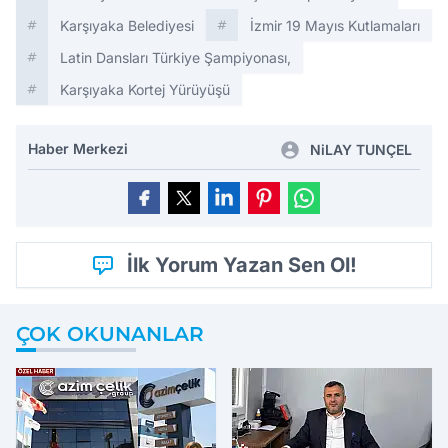
Karşıyaka Belediyesi
İzmir 19 Mayıs Kutlamaları
Latin Dansları Türkiye Şampiyonası,
Karşıyaka Kortej Yürüyüşü
Haber Merkezi
NiLAY TUNÇEL
İlk Yorum Yazan Sen Ol!
ÇOK OKUNANLAR