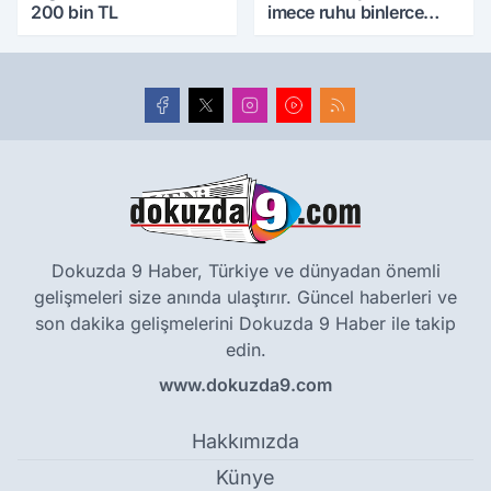
200 bin TL
imece ruhu binlerce
yıllık tarihle buluştu
Dokuzda 9 Haber, Türkiye ve dünyadan önemli
gelişmeleri size anında ulaştırır. Güncel haberleri ve
son dakika gelişmelerini Dokuzda 9 Haber ile takip
edin.
www.dokuzda9.com
Hakkımızda
Künye