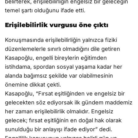
belirterek, erişilebilirliğin engelsiz bir geleceğin
temel şartı olduğunu ifade etti.
Erişilebilirlik vurgusu öne çıktı
Konuşmasında erişilebilirliğin yalnızca fiziki
düzenlemelerle sınırlı olmadığını dile getiren
Kasapoğlu, engelli bireylerin eğitimden
istihdama, spordan sosyal yaşama kadar her
alanda bağımsız şekilde var olabilmesinin
önemine dikkat çekti.
Kasapoğlu, “Fırsat eşitliğinden ve engelsiz bir
gelecekten söz ediyorsak ilk gündem maddemiz
her zaman erişilebilirlik olmalıdır. Engelsiz
gelecek; fırsat eşitliğinin en doğal hak olarak
sunulduğu bir anlayışı ifade ediyor” dedi.