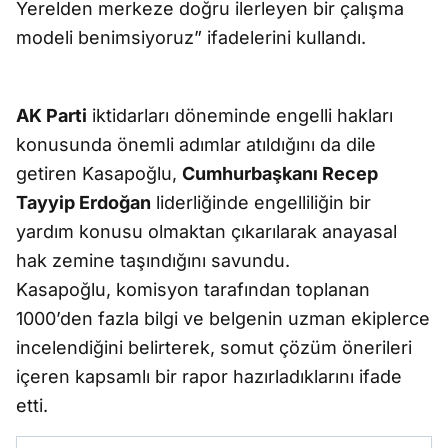
Yerelden merkeze doğru ilerleyen bir çalışma
modeli benimsiyoruz” ifadelerini kullandı.
AK Parti
iktidarları döneminde engelli hakları
konusunda önemli adımlar atıldığını da dile
getiren Kasapoğlu,
Cumhurbaşkanı Recep
Tayyip Erdoğan
liderliğinde engelliliğin bir
yardım konusu olmaktan çıkarılarak anayasal
hak zemine taşındığını savundu.
Kasapoğlu, komisyon tarafından toplanan
1000’den fazla bilgi ve belgenin uzman ekiplerce
incelendiğini belirterek, somut çözüm önerileri
içeren kapsamlı bir rapor hazırladıklarını ifade
etti.