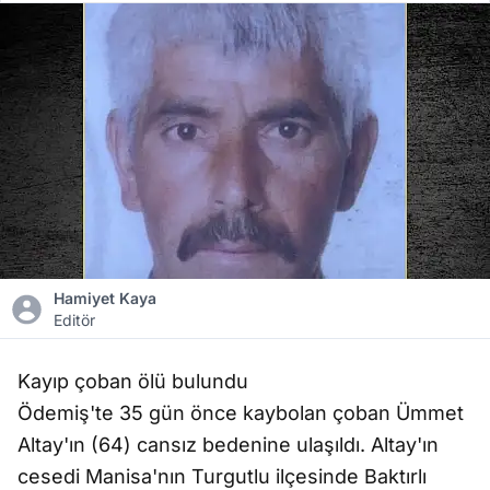
Hamiyet Kaya
Editör
Kayıp çoban ölü bulundu
Ödemiş'te 35 gün önce kaybolan çoban Ümmet
Altay'ın (64) cansız bedenine ulaşıldı. Altay'ın
cesedi Manisa'nın Turgutlu ilçesinde Baktırlı