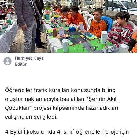
Hamiyet Kaya
Editör
Öğrenciler trafik kuralları konusunda bilinç
oluşturmak amacıyla başlatılan "Şehrin Akıllı
Çocukları" projesi kapsamında hazırladıkları
çalışmaları sergiledi.
4 Eylül İlkokulu'nda 4. sınıf öğrencileri proje için