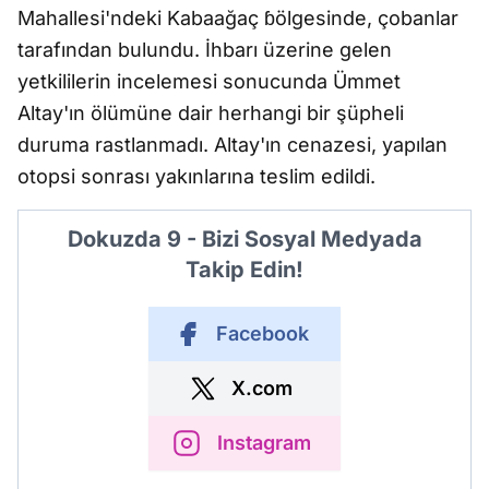
Mahallesi'ndeki Kabaağaç ɓölgesinde, çobanlar
tarafından bulundu. İhbarı üzerine gelen
yetkililerin incelemesi sonucunda Ümmet
Altay'ın ölümüne dair herhangi bir şüpheli
duruma rastlanmadı. Altay'ın cenazesi, yapılan
otopsi sonrası yakınlarına teslim edildi.
Dokuzda 9 - Bizi Sosyal Medyada
Takip Edin!
Facebook
X.com
Instagram