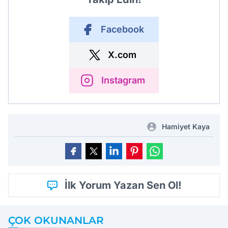
Facebook
X.com
Instagram
Hamiyet Kaya
İlk Yorum Yazan Sen Ol!
ÇOK OKUNANLAR