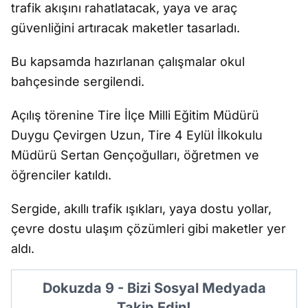
trafik akışını rahatlatacak, yaya ve araç
güvenliğini artıracak maketler tasarladı.
Bu kapsamda hazırlanan çalışmalar okul
bahçesinde sergilendi.
Açılış törenine Tire İlçe Milli Eğitim Müdürü
Duygu Çevirgen Uzun, Tire 4 Eylül İlkokulu
Müdürü Sertan Gençoğulları, öğretmen ve
öğrenciler katıldı.
Sergide, akıllı trafik ışıkları, yaya dostu yollar,
çevre dostu ulaşım çözümleri gibi maketler yer
aldı.
Dokuzda 9 - Bizi Sosyal Medyada
Takip Edin!