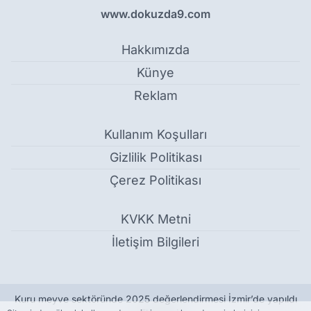
www.dokuzda9.com
Hakkımızda
Künye
Reklam
Kullanım Koşulları
Gizlilik Politikası
Çerez Politikası
KVKK Metni
İletişim Bilgileri
Kuru meyve sektöründe 2025 değerlendirmesi İzmir’de yapıldı