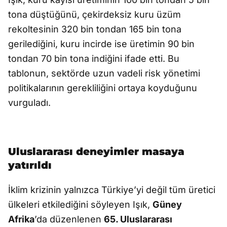
tona düştüğünü, çekirdeksiz kuru üzüm
rekoltesinin 320 bin tondan 165 bin tona
gerilediğini, kuru incirde ise üretimin 90 bin
tondan 70 bin tona indiğini ifade etti. Bu
tablonun, sektörde uzun vadeli risk yönetimi
politikalarının gerekliliğini ortaya koyduğunu
vurguladı.
Uluslararası deneyimler masaya
yatırıldı
İklim krizinin yalnızca Türkiye’yi değil tüm üretici
ülkeleri etkilediğini söyleyen Işık,
Güney
Afrika
’da düzenlenen
65. Uluslararası