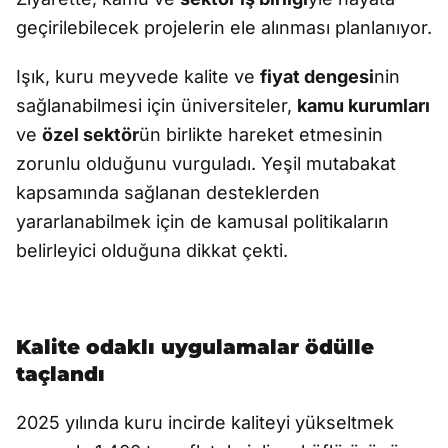
geçirilebilecek projelerin ele alınması planlanıyor.
Işık, kuru meyvede kalite ve
fiyat dengesi
nin
sağlanabilmesi için üniversiteler,
kamu kurumları
ve
özel sektör
ün birlikte hareket etmesinin
zorunlu olduğunu vurguladı. Yeşil mutabakat
kapsamında sağlanan desteklerden
yararlanabilmek için de kamusal politikaların
belirleyici olduğuna dikkat çekti.
Kalite odaklı uygulamalar ödülle
taçlandı
2025 yılında kuru incirde kaliteyi yükseltmek