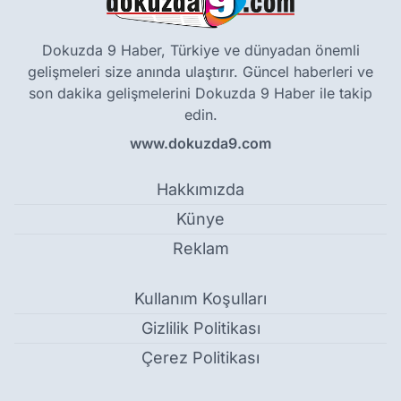
Dokuzda 9 Haber, Türkiye ve dünyadan önemli
gelişmeleri size anında ulaştırır. Güncel haberleri ve
son dakika gelişmelerini Dokuzda 9 Haber ile takip
edin.
www.dokuzda9.com
Hakkımızda
Künye
Reklam
Kullanım Koşulları
Gizlilik Politikası
Çerez Politikası