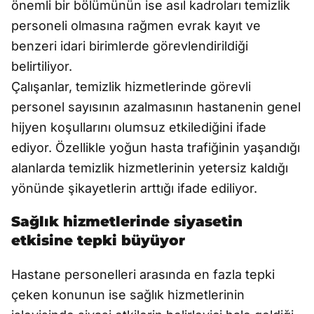
önemli bir bölümünün ise asıl kadroları temizlik
personeli olmasına rağmen evrak kayıt ve
benzeri idari birimlerde görevlendirildiği
belirtiliyor.
Çalışanlar, temizlik hizmetlerinde görevli
personel sayısının azalmasının hastanenin genel
hijyen koşullarını olumsuz etkilediğini ifade
ediyor. Özellikle yoğun hasta trafiğinin yaşandığı
alanlarda temizlik hizmetlerinin yetersiz kaldığı
yönünde şikayetlerin arttığı ifade ediliyor.
Sağlık hizmetlerinde siyasetin
etkisine tepki büyüyor
Hastane personelleri arasında en fazla tepki
çeken konunun ise sağlık hizmetlerinin