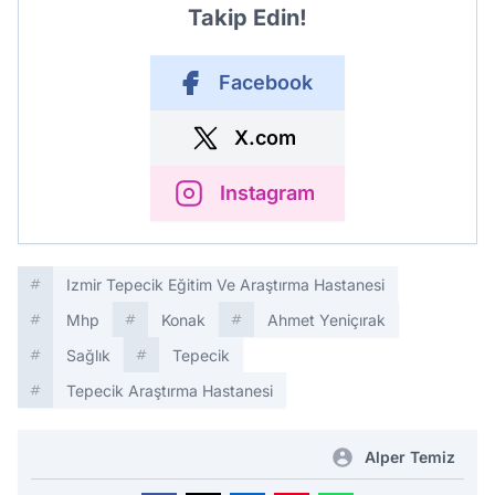
Takip Edin!
Facebook
X.com
Instagram
Izmir Tepecik Eğitim Ve Araştırma Hastanesi
Mhp
Konak
Ahmet Yeniçırak
Sağlık
Tepecik
Tepecik Araştırma Hastanesi
Alper Temiz