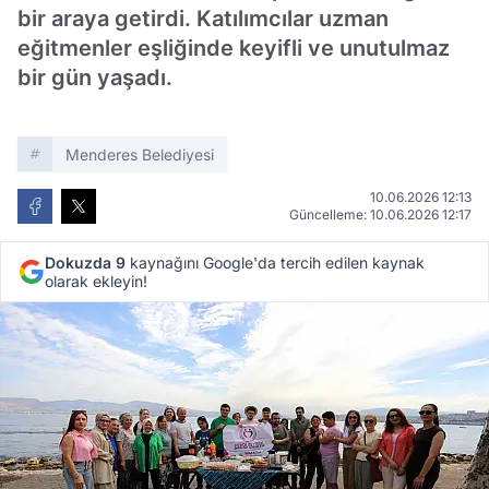
bir araya getirdi. Katılımcılar uzman
eğitmenler eşliğinde keyifli ve unutulmaz
bir gün yaşadı.
Menderes Belediyesi
10.06.2026 12:13
Güncelleme: 10.06.2026 12:17
Dokuzda 9
kaynağını Google'da tercih edilen kaynak
olarak ekleyin!