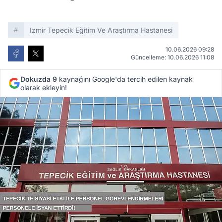
Izmir Tepecik Eğitim Ve Araştırma Hastanesi
10.06.2026 09:28
Güncelleme: 10.06.2026 11:08
Dokuzda 9
kaynağını Google'da tercih edilen kaynak
olarak ekleyin!