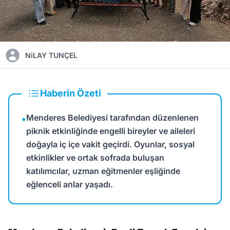
NiLAY TUNÇEL
Haberin Özeti
Menderes Belediyesi tarafından düzenlenen
•
piknik etkinliğinde engelli bireyler ve aileleri
doğayla iç içe vakit geçirdi. Oyunlar, sosyal
etkinlikler ve ortak sofrada buluşan
katılımcılar, uzman eğitmenler eşliğinde
eğlenceli anlar yaşadı.