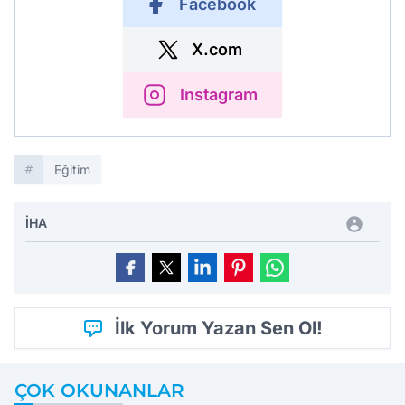
Facebook
X.com
Instagram
Eğitim
İHA
İlk Yorum Yazan Sen Ol!
ÇOK OKUNANLAR