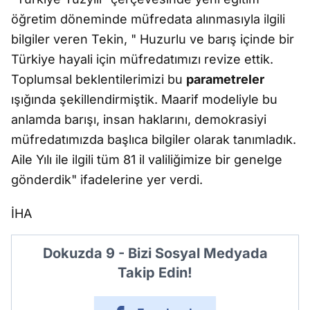
öğretim döneminde müfredata alınmasıyla ilgili
bilgiler veren Tekin, " Huzurlu ve barış içinde bir
Türkiye hayali için müfredatımızı revize ettik.
Toplumsal beklentilerimizi bu
parametreler
ışığında şekillendirmiştik. Maarif modeliyle bu
anlamda barışı, insan haklarını, demokrasiyi
müfredatımızda başlıca bilgiler olarak tanımladık.
Aile Yılı ile ilgili tüm 81 il valiliğimize bir genelge
gönderdik" ifadelerine yer verdi.
İHA
Dokuzda 9 - Bizi Sosyal Medyada
Takip Edin!