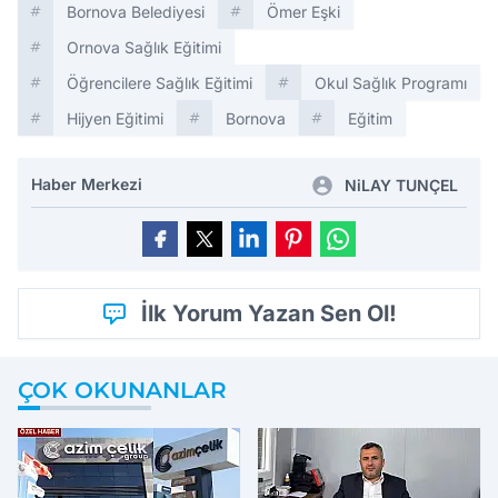
Bornova Belediyesi
Ömer Eşki
Ornova Sağlık Eğitimi
Öğrencilere Sağlık Eğitimi
Okul Sağlık Programı
Hijyen Eğitimi
Bornova
Eğitim
Haber Merkezi
NiLAY TUNÇEL
İlk Yorum Yazan Sen Ol!
ÇOK OKUNANLAR