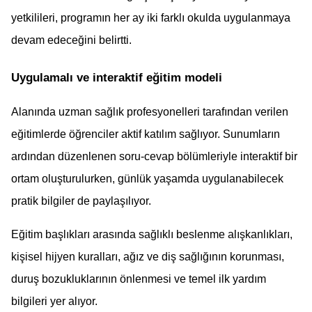
yetkilileri, programın her ay iki farklı okulda uygulanmaya 
devam edeceğini belirtti.
Uygulamalı ve interaktif eğitim modeli
Alanında uzman sağlık profesyonelleri tarafından verilen 
eğitimlerde öğrenciler aktif katılım sağlıyor. Sunumların 
ardından düzenlenen soru-cevap bölümleriyle interaktif bir 
ortam oluşturulurken, günlük yaşamda uygulanabilecek 
pratik bilgiler de paylaşılıyor.
Eğitim başlıkları arasında sağlıklı beslenme alışkanlıkları, 
kişisel hijyen kuralları, ağız ve diş sağlığının korunması, 
duruş bozukluklarının önlenmesi ve temel ilk yardım 
bilgileri yer alıyor.