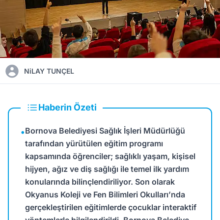
NiLAY TUNÇEL
Haberin Özeti
Bornova Belediyesi Sağlık İşleri Müdürlüğü
•
tarafından yürütülen eğitim programı
kapsamında öğrenciler; sağlıklı yaşam, kişisel
hijyen, ağız ve diş sağlığı ile temel ilk yardım
konularında bilinçlendiriliyor. Son olarak
Okyanus Koleji ve Fen Bilimleri Okulları’nda
gerçekleştirilen eğitimlerde çocuklar interaktif