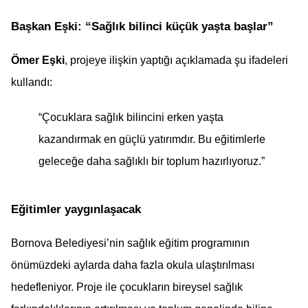
Başkan Eşki: “Sağlık bilinci küçük yaşta başlar”
Ömer Eşki
, projeye ilişkin yaptığı açıklamada şu ifadeleri 
kullandı:
“Çocuklara sağlık bilincini erken yaşta 
kazandırmak en güçlü yatırımdır. Bu eğitimlerle 
geleceğe daha sağlıklı bir toplum hazırlıyoruz.”
Eğitimler yaygınlaşacak
Bornova Belediyesi’nin sağlık eğitim programının 
önümüzdeki aylarda daha fazla okula ulaştırılması 
hedefleniyor. Proje ile çocukların bireysel sağlık 