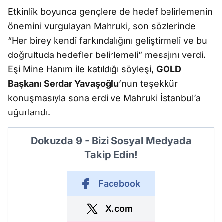
Etkinlik boyunca gençlere de hedef belirlemenin
önemini vurgulayan Mahruki, son sözlerinde
“Her birey kendi farkındalığını geliştirmeli ve bu
doğrultuda hedefler belirlemeli” mesajını verdi.
Eşi Mine Hanım ile katıldığı söyleşi,
GOLD
Başkanı Serdar Yavaşoğlu
’nun teşekkür
konuşmasıyla sona erdi ve Mahruki İstanbul’a
uğurlandı.
Dokuzda 9 - Bizi Sosyal Medyada
Takip Edin!
Facebook
X.com