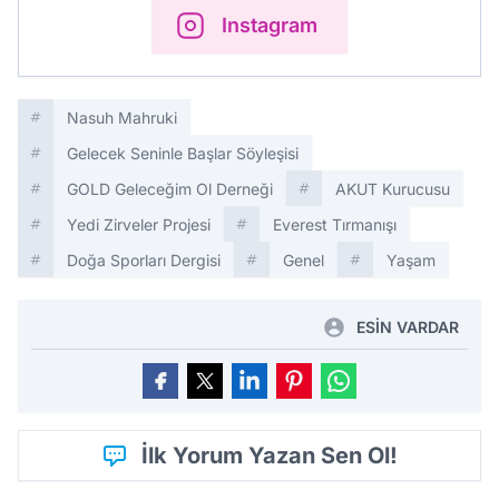
Instagram
Nasuh Mahruki
Gelecek Seninle Başlar Söyleşisi
GOLD Geleceğim Ol Derneği
AKUT Kurucusu
Yedi Zirveler Projesi
Everest Tırmanışı
Doğa Sporları Dergisi
Genel
Yaşam
ESİN VARDAR
İlk Yorum Yazan Sen Ol!