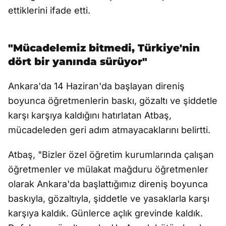
ettiklerini ifade etti.
"Mücadelemiz bitmedi, Türkiye'nin
dört bir yanında sürüyor"
Ankara'da 14 Haziran'da başlayan direniş
boyunca öğretmenlerin baskı, gözaltı ve şiddetle
karşı karşıya kaldığını hatırlatan Atbaş,
mücadeleden geri adım atmayacaklarını belirtti.
Atbaş, "Bizler özel öğretim kurumlarında çalışan
öğretmenler ve mülakat mağduru öğretmenler
olarak Ankara'da başlattığımız direniş boyunca
baskıyla, gözaltıyla, şiddetle ve yasaklarla karşı
karşıya kaldık. Günlerce açlık grevinde kaldık.