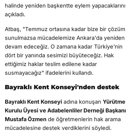
halinde yeniden başkentte eylem yapacaklarını
açıkladı.
Atbaş, "Temmuz ortasına kadar bize bir çözüm
sunulmazsa mücadelemize Ankara'da yeniden
devam edeceğiz. O zamana kadar Türkiye'nin
dört bir yanında sesimizi büyüteceğiz. Hak
ettiğimiz haklar teslim edilene kadar
susmayacağız" ifadelerini kullandı.
Bayraklı Kent Konseyi'nden destek
Bayraklı Kent Konseyi
adına konuşan
Yürütme
Kurulu Üyesi ve Adabelenliler Derneği Başkanı
Mustafa Özmen
de öğretmenlerin hak arama
mücadelesine destek verdiklerini söyledi.