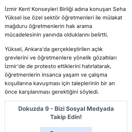
İzmir Kent Konseyleri Birliği adına konuşan Seha
Yüksel ise özel sektör öğretmenleri ile mülakat
mağduru öğretmenlerin hak arama
mücadelesinin yanında olduklarını belirtti.
Yüksel, Ankara'da gerçekleştirilen açlık
grevlerini ve öğretmenlere yönelik gözaltıları
İzmir'de de protesto ettiklerini hatırlatarak,
öğretmenlerin insanca yaşam ve çalışma
koşullarına kavuşması için taleplerinin bir an
önce karşılanması gerektiğini söyledi.
Dokuzda 9 - Bizi Sosyal Medyada
Takip Edin!