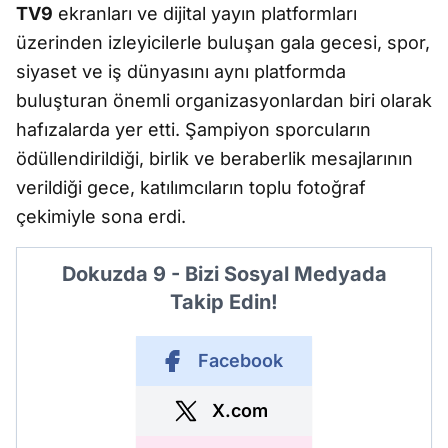
TV9
ekranları ve dijital yayın platformları
üzerinden izleyicilerle buluşan gala gecesi, spor,
siyaset ve iş dünyasını aynı platformda
buluşturan önemli organizasyonlardan biri olarak
hafızalarda yer etti. Şampiyon sporcuların
ödüllendirildiği, birlik ve beraberlik mesajlarının
verildiği gece, katılımcıların toplu fotoğraf
çekimiyle sona erdi.
Dokuzda 9 - Bizi Sosyal Medyada
Takip Edin!
Facebook
X.com