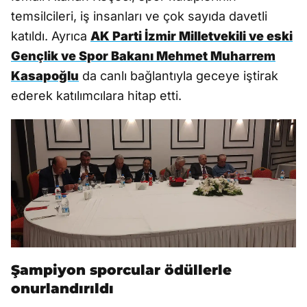
temsilcileri, iş insanları ve çok sayıda davetli
katıldı. Ayrıca
AK Parti İzmir Milletvekili ve eski
Gençlik ve Spor Bakanı Mehmet Muharrem
Kasapoğlu
da canlı bağlantıyla geceye iştirak
ederek katılımcılara hitap etti.
Şampiyon sporcular ödüllerle
onurlandırıldı