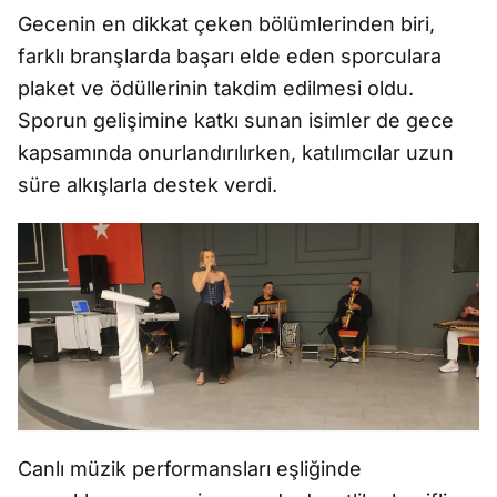
Gecenin en dikkat çeken bölümlerinden biri,
farklı branşlarda başarı elde eden sporculara
plaket ve ödüllerinin takdim edilmesi oldu.
Sporun gelişimine katkı sunan isimler de gece
kapsamında onurlandırılırken, katılımcılar uzun
süre alkışlarla destek verdi.
Canlı müzik performansları eşliğinde