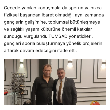
Gecede yapılan konuşmalarda sporun yalnızca
fiziksel başarıdan ibaret olmadığı, aynı zamanda
gençlerin gelişimine, toplumsal bütünleşmeye
ve sağlıklı yaşam kültürüne önemli katkılar
sunduğu vurgulandı. TÜMSAD yöneticileri,
gençleri sporla buluşturmaya yönelik projelerin
artarak devam edeceğini ifade etti.