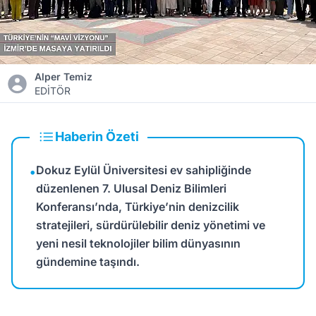
Alper Temiz
EDİTÖR
Haberin Özeti
Dokuz Eylül Üniversitesi ev sahipliğinde
•
düzenlenen 7. Ulusal Deniz Bilimleri
Konferansı’nda, Türkiye’nin denizcilik
stratejileri, sürdürülebilir deniz yönetimi ve
yeni nesil teknolojiler bilim dünyasının
gündemine taşındı.