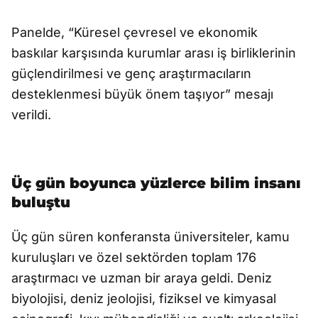
Panelde, “Küresel çevresel ve ekonomik
baskılar karşısında kurumlar arası iş birliklerinin
güçlendirilmesi ve genç araştırmacıların
desteklenmesi büyük önem taşıyor” mesajı
verildi.
Üç gün boyunca yüzlerce bilim insanı
buluştu
Üç gün süren konferansta üniversiteler, kamu
kuruluşları ve özel sektörden toplam 176
araştırmacı ve uzman bir araya geldi. Deniz
biyolojisi, deniz jeolojisi, fiziksel ve kimyasal