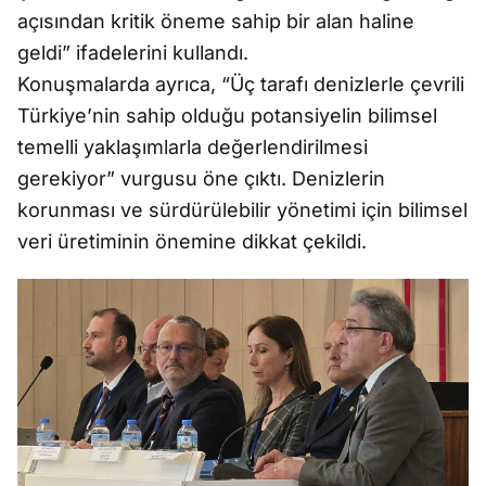
açısından kritik öneme sahip bir alan haline
geldi” ifadelerini kullandı.
Konuşmalarda ayrıca, “Üç tarafı denizlerle çevrili
Türkiye’nin sahip olduğu potansiyelin bilimsel
temelli yaklaşımlarla değerlendirilmesi
gerekiyor” vurgusu öne çıktı. Denizlerin
korunması ve sürdürülebilir yönetimi için bilimsel
veri üretiminin önemine dikkat çekildi.