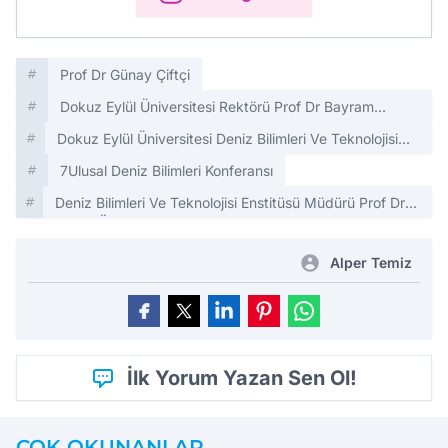
Prof Dr Günay Çiftçi
Dokuz Eylül Üniversitesi Rektörü Prof Dr Bayram
Yılmaz
Dokuz Eylül Üniversitesi Deniz Bilimleri Ve Teknolojisi
Enstitüsü
7Ulusal Deniz Bilimleri Konferansı
Deniz Bilimleri Ve Teknolojisi Enstitüsü Müdürü Prof Dr
Harun Özdaş
Alper Temiz
İlk Yorum Yazan Sen Ol!
ÇOK OKUNANLAR