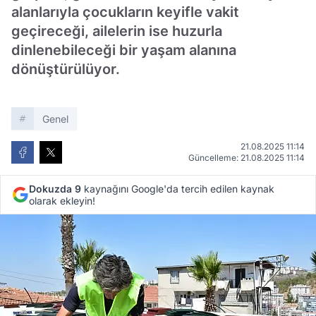
alanlarıyla çocukların keyifle vakit
geçireceği, ailelerin ise huzurla
dinlenebileceği bir yaşam alanına
dönüştürülüyor.
Genel
21.08.2025 11:14
Güncelleme: 21.08.2025 11:14
Dokuzda 9
kaynağını Google'da tercih edilen kaynak
olarak ekleyin!