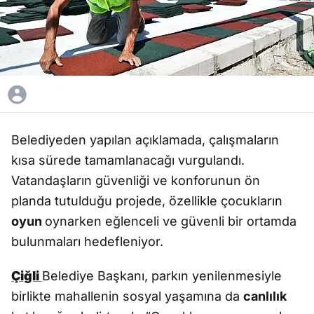
Belediyeden yapılan açıklamada, çalışmaların
kısa sürede tamamlanacağı vurgulandı.
Vatandaşların güvenliği ve konforunun ön
planda tutulduğu projede, özellikle çocukların
oyun
oynarken eğlenceli ve güvenli bir ortamda
bulunmaları hedefleniyor.
Çiğli
Belediye Başkanı, parkın yenilenmesiyle
birlikte mahallenin sosyal yaşamına da
canlılık