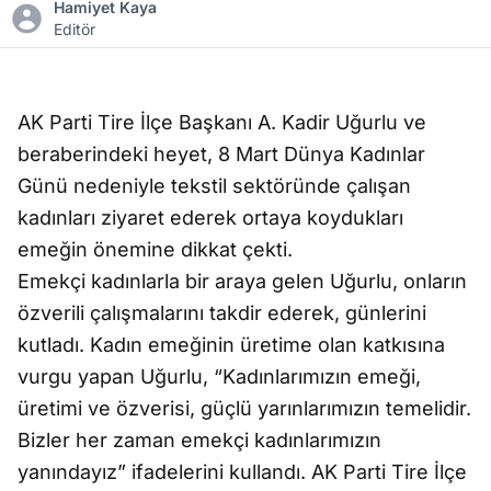
Hamiyet Kaya
Editör
AK Parti Tire İlçe Başkanı A. Kadir Uğurlu ve
beraberindeki heyet, 8 Mart Dünya Kadınlar
Günü nedeniyle tekstil sektöründe çalışan
kadınları ziyaret ederek ortaya koydukları
emeğin önemine dikkat çekti.
Emekçi kadınlarla bir araya gelen Uğurlu, onların
özverili çalışmalarını takdir ederek, günlerini
kutladı. Kadın emeğinin üretime olan katkısına
vurgu yapan Uğurlu, “Kadınlarımızın emeği,
üretimi ve özverisi, güçlü yarınlarımızın temelidir.
Bizler her zaman emekçi kadınlarımızın
yanındayız” ifadelerini kullandı. AK Parti Tire İlçe