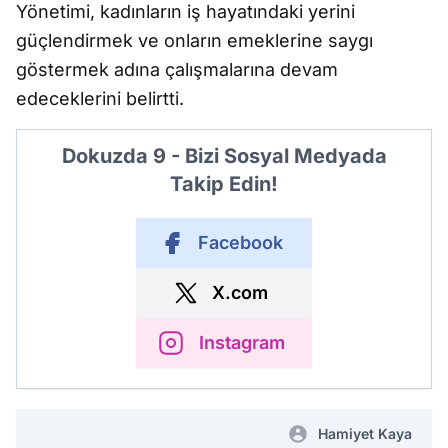
Yönetimi, kadınların iş hayatındaki yerini
güçlendirmek ve onların emeklerine saygı
göstermek adına çalışmalarına devam
edeceklerini belirtti.
Dokuzda 9 - Bizi Sosyal Medyada
Takip Edin!
Facebook
X.com
Instagram
Hamiyet Kaya