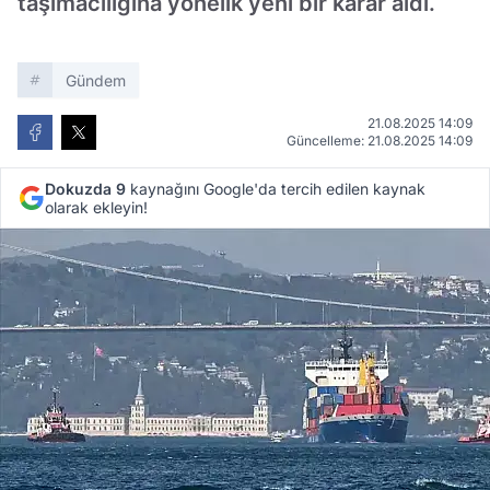
taşımacılığına yönelik yeni bir karar aldı.
Gündem
21.08.2025 14:09
Güncelleme: 21.08.2025 14:09
Dokuzda 9
kaynağını Google'da tercih edilen kaynak
olarak ekleyin!