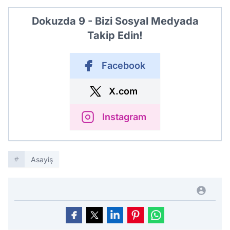
Dokuzda 9 - Bizi Sosyal Medyada
Takip Edin!
Facebook
X.com
Instagram
Asayiş