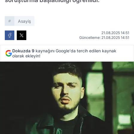
soruşturma başlatıldığı öğrenildi.
Asayiş
21.08.2025 14:51
Güncelleme: 21.08.2025 14:51
Dokuzda 9
kaynağını Google'da tercih edilen kaynak
olarak ekleyin!