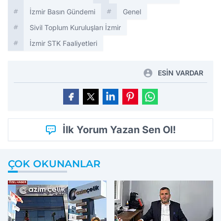
İzmir Basın Gündemi
Genel
Sivil Toplum Kuruluşları İzmir
İzmir STK Faaliyetleri
ESİN VARDAR
İlk Yorum Yazan Sen Ol!
ÇOK OKUNANLAR