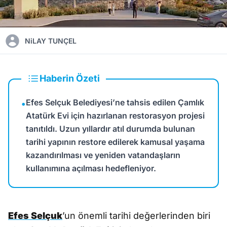
NiLAY TUNÇEL
Haberin Özeti
Efes Selçuk Belediyesi’ne tahsis edilen Çamlık
•
Atatürk Evi için hazırlanan restorasyon projesi
tanıtıldı. Uzun yıllardır atıl durumda bulunan
tarihi yapının restore edilerek kamusal yaşama
kazandırılması ve yeniden vatandaşların
kullanımına açılması hedefleniyor.
Efes Selçuk
’un önemli tarihi değerlerinden biri