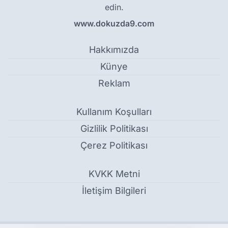
edin.
www.dokuzda9.com
Hakkımızda
Künye
Reklam
Kullanım Koşulları
Gizlilik Politikası
Çerez Politikası
KVKK Metni
İletişim Bilgileri