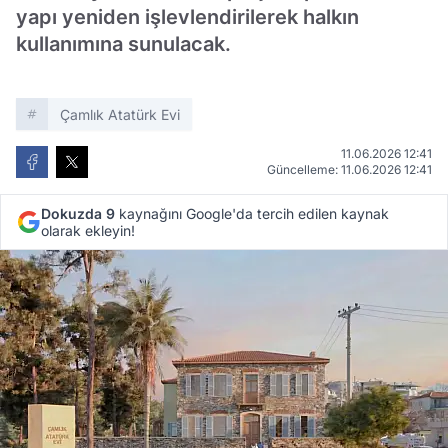
yapı yeniden işlevlendirilerek halkın
kullanımına sunulacak.
Çamlık Atatürk Evi
11.06.2026 12:41
Güncelleme: 11.06.2026 12:41
Dokuzda 9
kaynağını Google'da tercih edilen kaynak
olarak ekleyin!