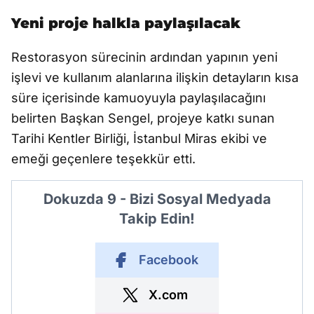
Yeni proje halkla paylaşılacak
Restorasyon sürecinin ardından yapının yeni
işlevi ve kullanım alanlarına ilişkin detayların kısa
süre içerisinde kamuoyuyla paylaşılacağını
belirten Başkan Sengel, projeye katkı sunan
Tarihi Kentler Birliği, İstanbul Miras ekibi ve
emeği geçenlere teşekkür etti.
Dokuzda 9 - Bizi Sosyal Medyada
Takip Edin!
Facebook
X.com