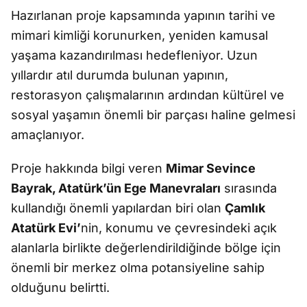
Hazırlanan proje kapsamında yapının tarihi ve
mimari kimliği korunurken, yeniden kamusal
yaşama kazandırılması hedefleniyor. Uzun
yıllardır atıl durumda bulunan yapının,
restorasyon çalışmalarının ardından kültürel ve
sosyal yaşamın önemli bir parçası haline gelmesi
amaçlanıyor.
Proje hakkında bilgi veren
Mimar Sevince
Bayrak, Atatürk’ün Ege Manevraları
sırasında
kullandığı önemli yapılardan biri olan
Çamlık
Atatürk Evi’
nin, konumu ve çevresindeki açık
alanlarla birlikte değerlendirildiğinde bölge için
önemli bir merkez olma potansiyeline sahip
olduğunu belirtti.