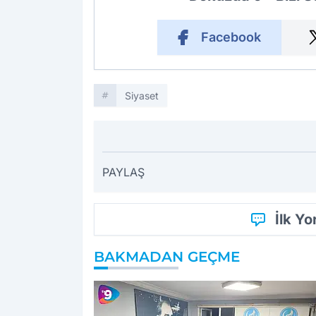
Facebook
Siyaset
PAYLAŞ
İlk Y
BAKMADAN GEÇME