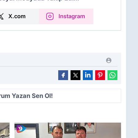
X.com
Instagram
orum Yazan Sen Ol!