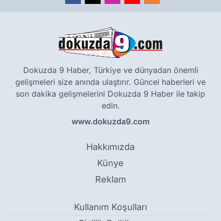
Dokuzda 9 Haber, Türkiye ve dünyadan önemli
gelişmeleri size anında ulaştırır. Güncel haberleri ve
son dakika gelişmelerini Dokuzda 9 Haber ile takip
edin.
www.dokuzda9.com
Hakkımızda
Künye
Reklam
Kullanım Koşulları