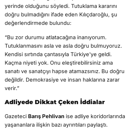
yerinde olduğunu söyledi. Tutuklama kararını
doğru bulmadığını ifade eden Kılıçdaroğlu, şu
değerlendirmede bulundu:
“Bu zor durumu atlatacağına inanıyorum.
Tutuklanmasını asla ve asla doğru bulmuyoruz.
Kendisi sırtında çantasıyla Türkiye'ye geldi.
Kaçma niyeti yok. Onu eleştirebilirsiniz ama
sanatı ve sanatçıyı hapse atamazsınız. Bu doğru
değildir. Demokrasiye ve insan haklarına zarar
verir.”
Adliyede Dikkat Çeken İddialar
Gazeteci
Barış Pehlivan
ise adliye koridorlarında
yaşananlara ilişkin bazı ayrıntıları paylaştı.