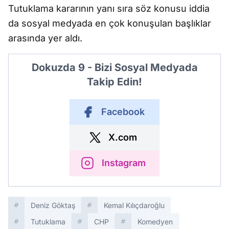
Tutuklama kararının yanı sıra söz konusu iddia
da sosyal medyada en çok konuşulan başlıklar
arasında yer aldı.
Dokuzda 9 - Bizi Sosyal Medyada
Takip Edin!
Facebook
X.com
Instagram
Deniz Göktaş
Kemal Kılıçdaroğlu
Tutuklama
CHP
Komedyen