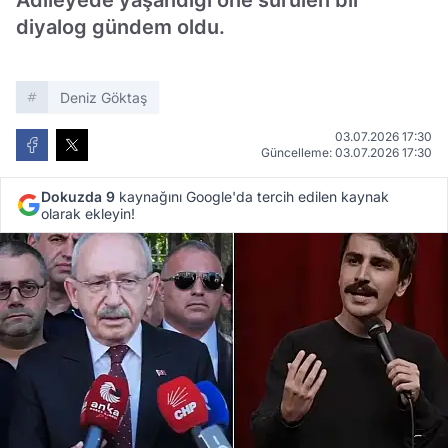
Adileyede yaşandığı öne sürülen bir
diyalog gündem oldu.
Deniz Göktaş
03.07.2026 17:30
Güncelleme: 03.07.2026 17:30
Dokuzda 9
kaynağını Google'da tercih edilen kaynak
olarak ekleyin!