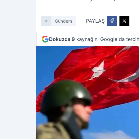
PAYLAŞ
Gündem
Dokuzda 9
kaynağını Google'da tercih