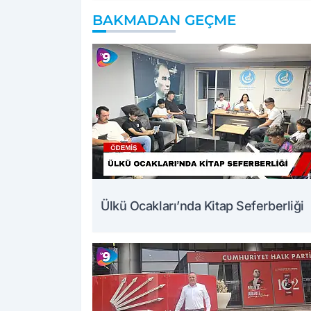
BAKMADAN GEÇME
Ülkü Ocakları’nda Kitap Seferberliği