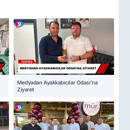
Medyadan Ayakkabıcılar Odası’na
Ziyaret