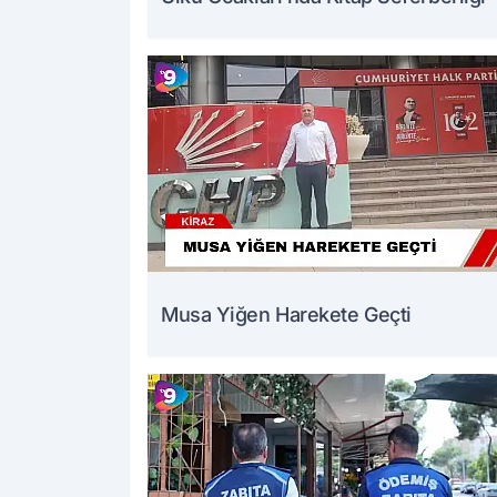
Musa Yiğen Harekete Geçti