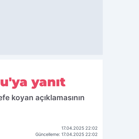
u'ya yanıt
defe koyan açıklamasının
17.04.2025 22:02
Güncelleme: 17.04.2025 22:02