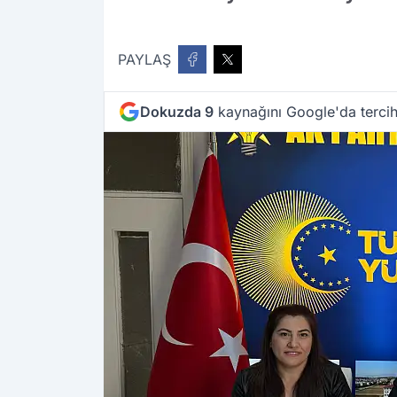
PAYLAŞ
Dokuzda 9
kaynağını Google'da tercih