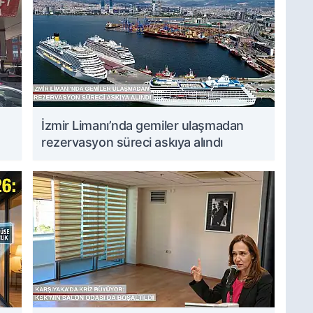
İzmir Limanı’nda gemiler ulaşmadan
rezervasyon süreci askıya alındı