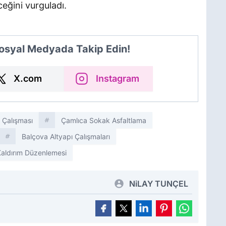
eğini vurguladı.
Sosyal Medyada Takip Edin!
X.com
Instagram
 Çalışması
Çamlıca Sokak Asfaltlama
Balçova Altyapı Çalışmaları
aldırım Düzenlemesi
NiLAY TUNÇEL