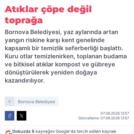
Atıklar çöpe değil
toprağa
Bornova Belediyesi, yaz aylarında artan
yangın riskine karşı kent genelinde
kapsamlı bir temizlik seferberliği başlattı.
Kuru otlar temizlenirken, toplanan budama
ve bitkisel atıklar kompost ve gübreye
dönüştürülerek yeniden doğaya
kazandırılıyor.
Bornova Belediyesi
07.06.2026 13:57
Güncelleme: 07.06.2026 13:57
Dokuzda 9
kaynağını Google'da tercih edilen kaynak