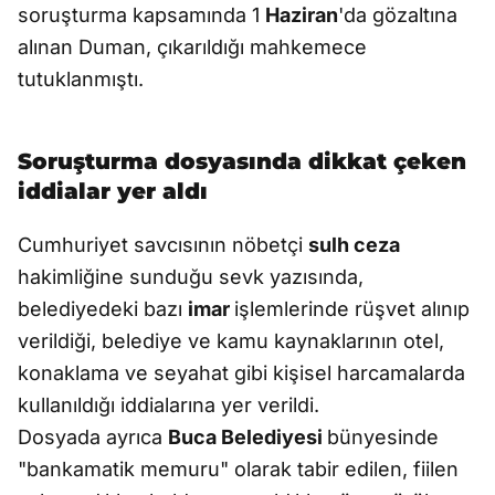
soruşturma kapsamında 1
Haziran
'da gözaltına
alınan Duman, çıkarıldığı mahkemece
tutuklanmıştı.
Soruşturma dosyasında dikkat çeken
iddialar yer aldı
Cumhuriyet savcısının nöbetçi
sulh ceza
hakimliğine sunduğu sevk yazısında,
belediyedeki bazı
imar
işlemlerinde rüşvet alınıp
verildiği, belediye ve kamu kaynaklarının otel,
konaklama ve seyahat gibi kişisel harcamalarda
kullanıldığı iddialarına yer verildi.
Dosyada ayrıca
Buca Belediyesi
bünyesinde
"bankamatik memuru" olarak tabir edilen, fiilen